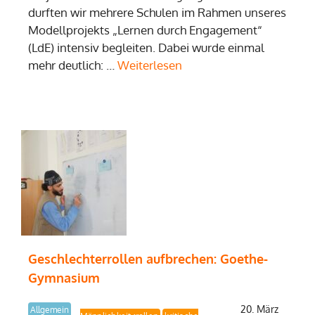
durften wir mehrere Schulen im Rahmen unseres
Modellprojekts „Lernen durch Engagement“
(LdE) intensiv begleiten. Dabei wurde einmal
mehr deutlich: …
Weiterlesen
Geschlechterrollen aufbrechen: Goethe-
Gymnasium
20. März
Allgemein