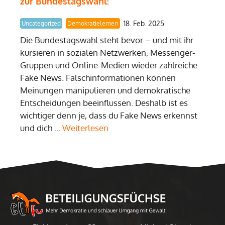
zur Bundestagswahl!
18. Feb. 2025
Uncategorized
Demokratielernen
Die Bundestagswahl steht bevor – und mit ihr
kursieren in sozialen Netzwerken, Messenger-
Gruppen und Online-Medien wieder zahlreiche
Fake News. Falschinformationen können
Meinungen manipulieren und demokratische
Entscheidungen beeinflussen. Deshalb ist es
wichtiger denn je, dass du Fake News erkennst
und dich …
Weiterlesen