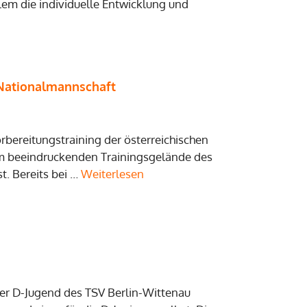
em die individuelle Entwicklung und
 Nationalmannschaft
rbereitungstraining der österreichischen
em beeindruckenden Trainingsgelände des
t. Bereits bei …
Weiterlesen
der D-Jugend des TSV Berlin-Wittenau