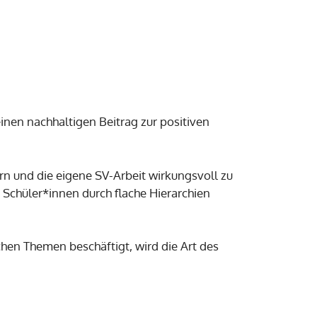
inen nachhaltigen Beitrag zur positiven
n und die eigene SV-Arbeit wirkungsvoll zu
Schüler*innen durch flache Hierarchien
hen Themen beschäftigt, wird die Art des