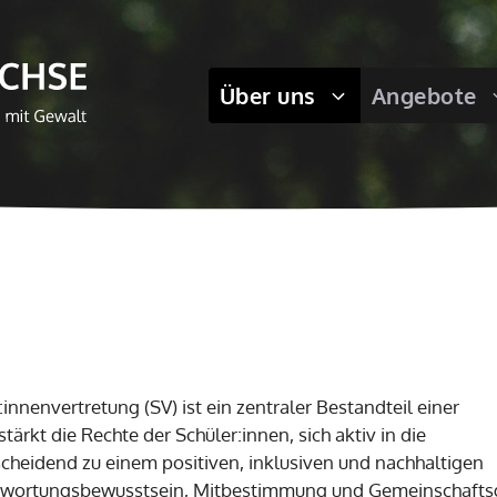
Über uns
Angebote
innenvertretung (SV) ist ein zentraler Bestandteil einer
ärkt die Rechte der Schüler:innen, sich aktiv in die
cheidend zu einem positiven, inklusiven und nachhaltigen
rantwortungsbewusstsein, Mitbestimmung und Gemeinschafts