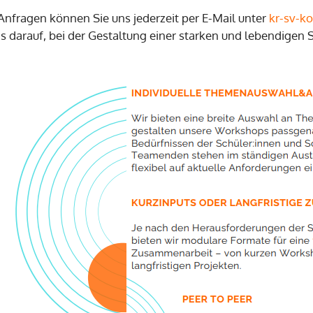
 Anfragen können Sie uns jederzeit per E-Mail unter
kr-sv-k
ns darauf, bei der Gestaltung einer starken und lebendigen 