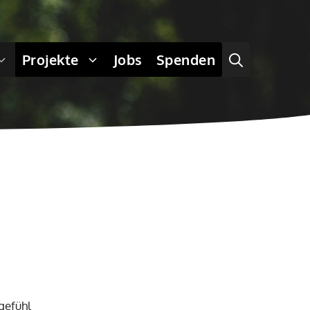
Projekte
Jobs
Spenden
gefühl