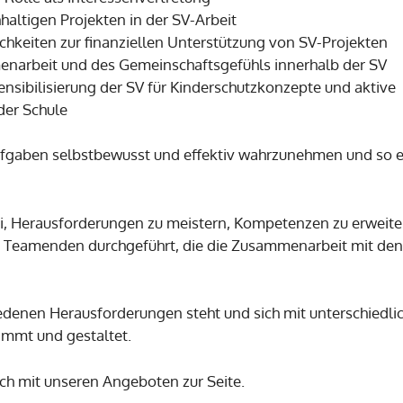
ltigen Projekten in der SV-Arbeit
hkeiten zur finanziellen Unterstützung von SV-Projekten
narbeit und des Gemeinschaftsgefühls innerhalb der SV
nsibilisierung der SV für Kinderschutzkonzepte und aktive
der Schule
e Aufgaben selbstbewusst und effektiv wahrzunehmen und so e
, Herausforderungen zu meistern, Kompetenzen zu erweiter
 Teamenden durchgeführt, die die Zusammenarbeit mit den 
edenen Herausforderungen steht und sich mit unterschiedlic
immt und gestaltet.
ch mit unseren Angeboten zur Seite.