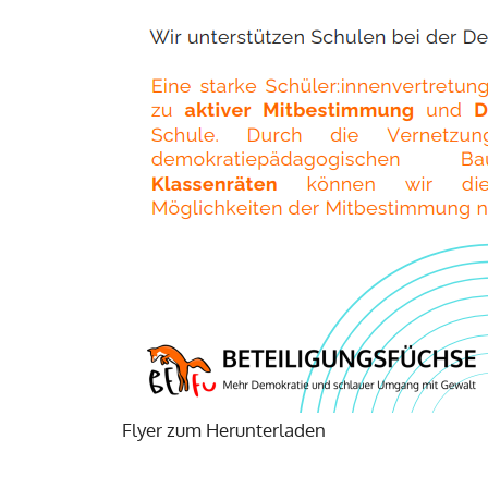
Flyer zum Herunterladen