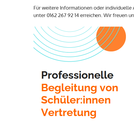
Für weitere Informationen oder individuelle
unter 0162 267 92 14 erreichen. Wir freuen u