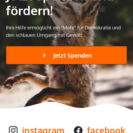
fördern!
Ihre Hilfe ermöglicht ein "Mehr" für Demokratie und
den schlauen Umgang mit Gewalt.
Jetzt Spenden
instagram
facebook