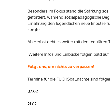
Besonders im Fokus stand die Stärkung sozi
gefördert, während sozialpädagogische Begl
Ernährung den Jugendlichen neue Impulse für
sorgte.
Ab Herbst geht es weiter mit den regulären
Weitere Infos und Einblicke folgen bald au
Folgt uns, um nichts zu verpassen!
Termine für die FUCHSballnächte sind folge
07.02
21.02