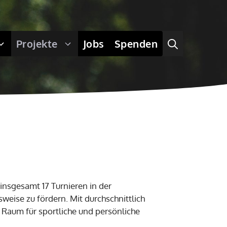
Projekte
Jobs
Spenden
insgesamt 17 Turnieren in der
eise zu fördern. Mit durchschnittlich
 Raum für sportliche und persönliche