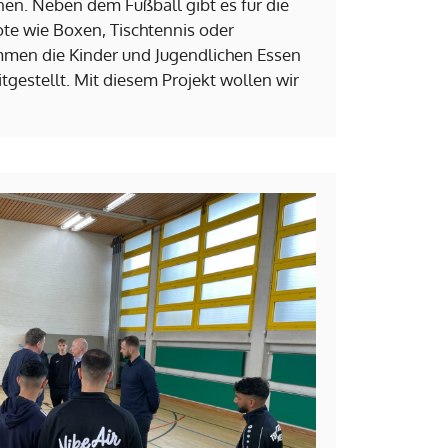
n. Neben dem Fußball gibt es für die
e wie Boxen, Tischtennis oder
mmen die Kinder und Jugendlichen Essen
tgestellt. Mit diesem Projekt wollen wir