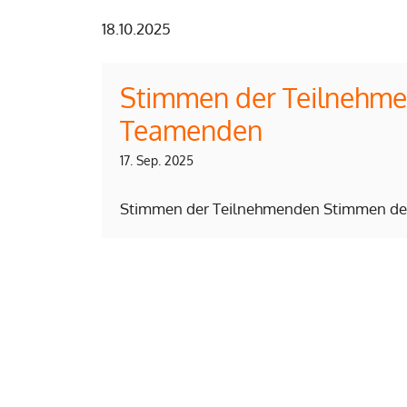
18.10.2025
Stimmen der Teilnehm
Teamenden
17. Sep. 2025
Stimmen der Teilnehmenden Stimmen d