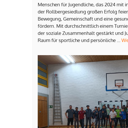
Menschen für Jugendliche, das 2024 mit i
der Rollbergesiedlung großen Erfolg feiert
Bewegung, Gemeinschaft und eine gesun
fördern. Mit durchschnittlich einem Turni
der soziale Zusammenhalt gestärkt und Ju
Raum für sportliche und persönliche …
We