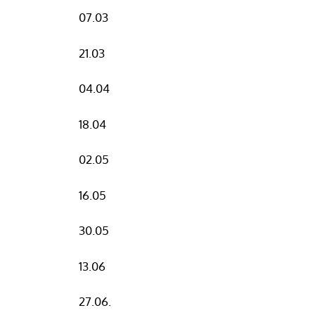
07.03
21.03
04.04
18.04
02.05
16.05
30.05
13.06
27.06.