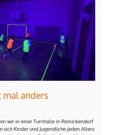
t mal anders
n wir in einer Turnhalle in Reinickendorf
em sich Kinder und Jugendliche jeden Alters