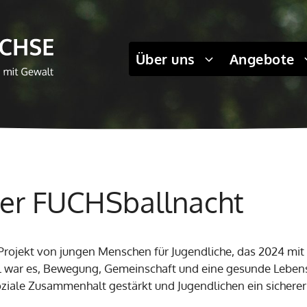
Über uns
Angebote
fer FUCHSballnacht
Projekt von jungen Menschen für Jugendliche, das 2024 mit 
el war es, Bewegung, Gemeinschaft und eine gesunde Lebensw
ziale Zusammenhalt gestärkt und Jugendlichen ein sicherer