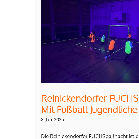
Reinickendorfer FUCHS
Mit Fußball Jugendliche
8. Jan. 2025
Die Reinickendorfer FUCHSballnacht ist e