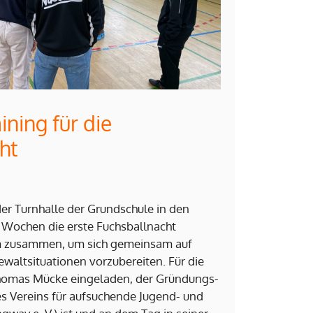
ining für die
ht
er Turnhalle der Grundschule in den
i Wochen die erste Fuchsballnacht
eam zusammen, um sich gemeinsam auf
waltsituationen vorzubereiten. Für die
Thomas Mücke eingeladen, der Gründungs-
s Vereins für aufsuchende Jugend- und