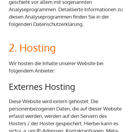
geschieht vor allem mit sogenannten
Analyseprogrammen. Detaillierte Informationen zu
diesen Analyseprogrammen finden Sie in der
folgenden Datenschutzerklärung.
2. Hosting
Wir hosten die Inhalte unserer Website bei
folgendem Anbieter:
Externes Hosting
Diese Website wird extern gehostet. Die
personenbezogenen Daten, die auf dieser Website
erfasst werden, werden auf den Servern des
Hosters / der Hoster gespeichert. Hierbei kann es
sich v. a. um IP-Adressen, Kontaktanfragen, Meta-