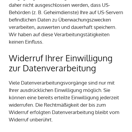
daher nicht ausgeschlossen werden, dass US-
Behörden (z. B. Geheimdienste) Ihre auf US-Servern
befindlichen Daten zu Überwachungszwecken
verarbeiten, auswerten und dauerhaft speichern.
Wir haben auf diese Verarbeitungstätigkeiten
keinen Einfluss.
Widerruf Ihrer Einwilligung
zur Datenverarbeitung
Viele Datenverarbeitungsvorgänge sind nur mit
Ihrer ausdrücklichen Einwilligung möglich. Sie
können eine bereits erteilte Einwilligung jederzeit
widerrufen. Die Rechtmäßigkeit der bis zum
Widerruf erfolgten Datenverarbeitung bleibt vom
Widerruf unberührt.