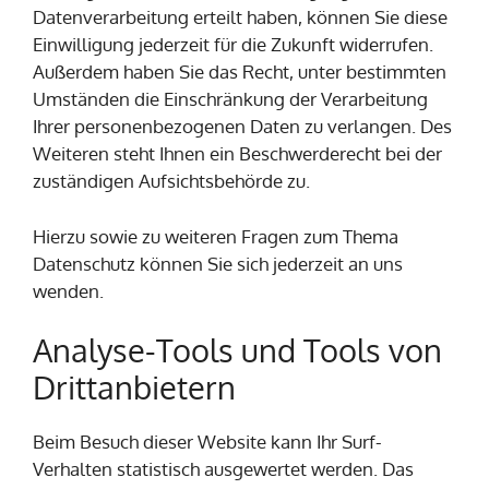
Datenverarbeitung erteilt haben, können Sie diese
Einwilligung jederzeit für die Zukunft widerrufen.
Außerdem haben Sie das Recht, unter bestimmten
Umständen die Einschränkung der Verarbeitung
Ihrer personenbezogenen Daten zu verlangen. Des
Weiteren steht Ihnen ein Beschwerderecht bei der
zuständigen Aufsichtsbehörde zu.
Hierzu sowie zu weiteren Fragen zum Thema
Datenschutz können Sie sich jederzeit an uns
wenden.
Analyse-Tools und Tools von
Dritt­anbietern
Beim Besuch dieser Website kann Ihr Surf-
Verhalten statistisch ausgewertet werden. Das