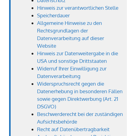
Datenschutz
Hinweis zur verantwortlichen Stelle
Speicherdauer
Allgemeine Hinweise zu den
Rechtsgrundlagen der
Datenverarbeitung auf dieser
Website
Hinweis zur Datenweitergabe in die
USA und sonstige Drittstaaten
Widerruf Ihrer Einwilligung zur
Datenverarbeitung
Widerspruchsrecht gegen die
Datenerhebung in besonderen Fällen
sowie gegen Direktwerbung (Art. 21
DSGVO)
Beschwerde­recht bei der zuständigen
Aufsichts­behörde
Recht auf Daten­übertrag­barkeit