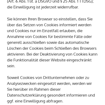
(Art. 6 Abs. 1 lit. a DSGVO und § 25 Abs. 1 TTDSG);
die Einwilligung ist jederzeit widerrufbar.
Sie können Ihren Browser so einstellen, dass Sie
über das Setzen von Cookies informiert werden
und Cookies nur im Einzelfall erlauben, die
Annahme von Cookies für bestimmte Fälle oder
generell ausschließen sowie das automatische
Löschen der Cookies beim Schließen des Browsers
aktivieren. Bei der Deaktivierung von Cookies kann
die Funktionalität dieser Website eingeschränkt
sein.
Soweit Cookies von Drittunternehmen oder zu
Analysezwecken eingesetzt werden, werden wir
Sie hierüber im Rahmen dieser
Datenschutzerklärung gesondert informieren und
ggf. eine Einwilligung abfragen.