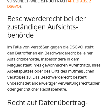
VERWENDET (WIDERSPRUCH NACH
ART. 21 ABS. 2
DSGVO
).
Beschwerde­recht bei der
zuständigen Aufsichts­
behörde
Im Falle von Verstößen gegen die DSGVO steht
den Betroffenen ein Beschwerderecht bei einer
Aufsichtsbehörde, insbesondere in dem
Mitgliedstaat ihres gewöhnlichen Aufenthalts, ihres
Arbeitsplatzes oder des Orts des mutmaßlichen
Verstoßes zu. Das Beschwerderecht besteht
unbeschadet anderweitiger verwaltungsrechtlicher
oder gerichtlicher Rechtsbehelfe.
Recht auf Daten­übertrag­