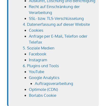
Auskunft, Löschung und Berichtigung
Recht auf Einschränkung der
Verarbeitung
SSL- bzw. TLS-Verschlüsselung
4. Datenerfassung auf dieser Website
Cookies
Anfrage per E-Mail, Telefon oder
Telefax
5. Soziale Medien
Facebook
Instagram
6. Plugins und Tools
YouTube
Google Analytics
Auftragsverarbeitung
Optimole (CDN)
Borlabs Cookie