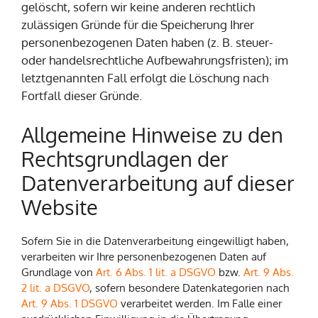
gelöscht, sofern wir keine anderen rechtlich
zulässigen Gründe für die Speicherung Ihrer
personenbezogenen Daten haben (z. B. steuer-
oder handelsrechtliche Aufbewahrungsfristen); im
letztgenannten Fall erfolgt die Löschung nach
Fortfall dieser Gründe.
Allgemeine Hinweise zu den
Rechtsgrundlagen der
Datenverarbeitung auf dieser
Website
Sofern Sie in die Datenverarbeitung eingewilligt haben,
verarbeiten wir Ihre personenbezogenen Daten auf
Grundlage von
Art. 6 Abs. 1 lit. a DSGVO
bzw.
Art. 9 Abs.
2 lit. a DSGVO
, sofern besondere Datenkategorien nach
Art. 9 Abs. 1 DSGVO
verarbeitet werden. Im Falle einer