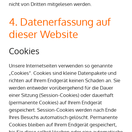
nicht von Dritten mitgelesen werden.
4. Datenerfassung auf
dieser Website
Cookies
Unsere Internetseiten verwenden so genannte
„Cookies“. Cookies sind kleine Datenpakete und
richten auf Ihrem Endgerät keinen Schaden an. Sie
werden entweder vorübergehend für die Dauer
einer Sitzung (Session-Cookies) oder dauerhaft
(permanente Cookies) auf Ihrem Endgerät
gespeichert. Session-Cookies werden nach Ende
Ihres Besuchs automatisch gelöscht. Permanente
Cookies bleiben auf Ihrem Endgerät gespeichert,
bis Sie diese selbst löschen oder eine automatische