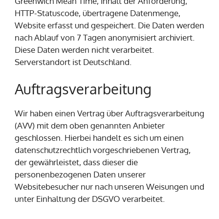
Greenwich Mean Time, Inhalt der Anforderung,
HTTP-Statuscode, übertragene Datenmenge,
Website erfasst und gespeichert. Die Daten werden
nach Ablauf von 7 Tagen anonymisiert archiviert.
Diese Daten werden nicht verarbeitet.
Serverstandort ist Deutschland.
Auftragsverarbeitung
Wir haben einen Vertrag über Auftragsverarbeitung
(AVV) mit dem oben genannten Anbieter
geschlossen. Hierbei handelt es sich um einen
datenschutzrechtlich vorgeschriebenen Vertrag,
der gewährleistet, dass dieser die
personenbezogenen Daten unserer
Websitebesucher nur nach unseren Weisungen und
unter Einhaltung der DSGVO verarbeitet.