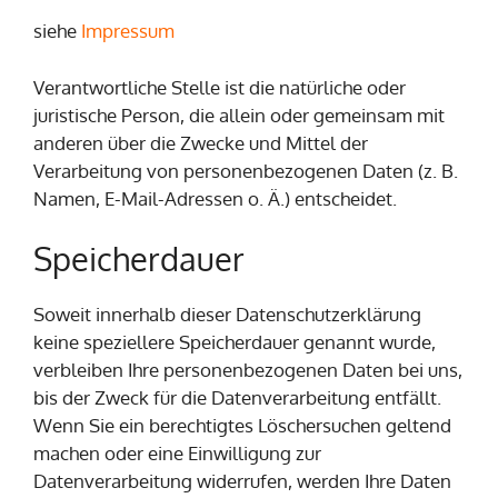
siehe
Impressum
Verantwortliche Stelle ist die natürliche oder
juristische Person, die allein oder gemeinsam mit
anderen über die Zwecke und Mittel der
Verarbeitung von personenbezogenen Daten (z. B.
Namen, E-Mail-Adressen o. Ä.) entscheidet.
Speicherdauer
Soweit innerhalb dieser Datenschutzerklärung
keine speziellere Speicherdauer genannt wurde,
verbleiben Ihre personenbezogenen Daten bei uns,
bis der Zweck für die Datenverarbeitung entfällt.
Wenn Sie ein berechtigtes Löschersuchen geltend
machen oder eine Einwilligung zur
Datenverarbeitung widerrufen, werden Ihre Daten