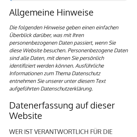
Allgemeine Hinweise
Die folgenden Hinweise geben einen einfachen
Überblick darüber, was mit Ihren
personenbezogenen Daten passiert, wenn Sie
diese Website besuchen. Personenbezogene Daten
sind alle Daten, mit denen Sie persönlich
identifiziert werden können. Ausführliche
Informationen zum Thema Datenschutz
entnehmen Sie unserer unter diesem Text
aufgeführten Datenschutzerklärung.
Datenerfassung auf dieser
Website
WER IST VERANTWORTLICH FÜR DIE