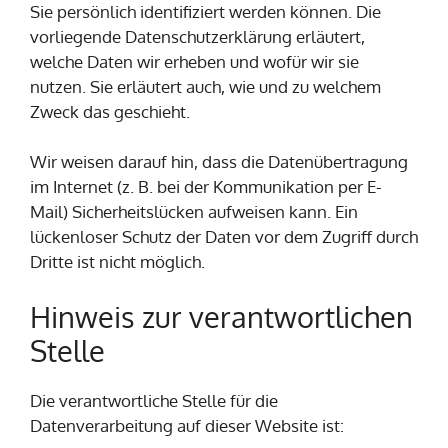
Sie persönlich identifiziert werden können. Die
vorliegende Datenschutzerklärung erläutert,
welche Daten wir erheben und wofür wir sie
nutzen. Sie erläutert auch, wie und zu welchem
Zweck das geschieht.
Wir weisen darauf hin, dass die Datenübertragung
im Internet (z. B. bei der Kommunikation per E-
Mail) Sicherheitslücken aufweisen kann. Ein
lückenloser Schutz der Daten vor dem Zugriff durch
Dritte ist nicht möglich.
Hinweis zur verantwortlichen
Stelle
Die verantwortliche Stelle für die
Datenverarbeitung auf dieser Website ist: