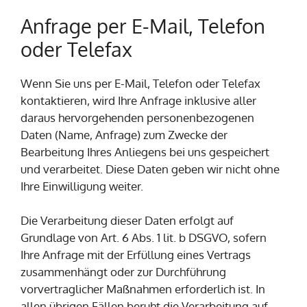
Anfrage per E-Mail, Telefon
oder Telefax
Wenn Sie uns per E-Mail, Telefon oder Telefax
kontaktieren, wird Ihre Anfrage inklusive aller
daraus hervorgehenden personenbezogenen
Daten (Name, Anfrage) zum Zwecke der
Bearbeitung Ihres Anliegens bei uns gespeichert
und verarbeitet. Diese Daten geben wir nicht ohne
Ihre Einwilligung weiter.
Die Verarbeitung dieser Daten erfolgt auf
Grundlage von Art. 6 Abs. 1 lit. b DSGVO, sofern
Ihre Anfrage mit der Erfüllung eines Vertrags
zusammenhängt oder zur Durchführung
vorvertraglicher Maßnahmen erforderlich ist. In
allen übrigen Fällen beruht die Verarbeitung auf