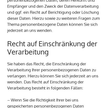
personenbezogenen Daten, deren Herkunft und
Empfänger und den Zweck der Datenverarbeitung
und ggf. ein Recht auf Berichtigung oder Löschung
dieser Daten. Hierzu sowie zu weiteren Fragen zum
Thema personenbezogene Daten können Sie sich
jederzeit an uns wenden.
Recht auf Einschränkung der
Verarbeitung
Sie haben das Recht, die Einschränkung der
Verarbeitung Ihrer personenbezogenen Daten zu
verlangen. Hierzu können Sie sich jederzeit an uns
wenden. Das Recht auf Einschränkung der
Verarbeitung besteht in folgenden Fällen:
– Wenn Sie die Richtigkeit Ihrer bei uns
gespeicherten personenbezogenen Daten