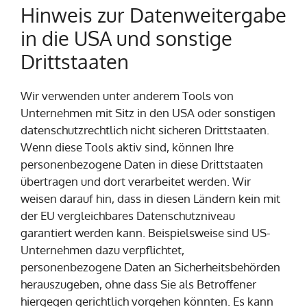
Hinweis zur Datenweitergabe
in die USA und sonstige
Drittstaaten
Wir verwenden unter anderem Tools von
Unternehmen mit Sitz in den USA oder sonstigen
datenschutzrechtlich nicht sicheren Drittstaaten.
Wenn diese Tools aktiv sind, können Ihre
personenbezogene Daten in diese Drittstaaten
übertragen und dort verarbeitet werden. Wir
weisen darauf hin, dass in diesen Ländern kein mit
der EU vergleichbares Datenschutzniveau
garantiert werden kann. Beispielsweise sind US-
Unternehmen dazu verpflichtet,
personenbezogene Daten an Sicherheitsbehörden
herauszugeben, ohne dass Sie als Betroffener
hiergegen gerichtlich vorgehen könnten. Es kann