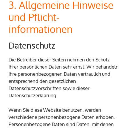
3. Allgemeine Hinweise
und Pflicht­
informationen
Datenschutz
Die Betreiber dieser Seiten nehmen den Schutz
Ihrer persönlichen Daten sehr ernst. Wir behandeln
Ihre personenbezogenen Daten vertraulich und
entsprechend den gesetzlichen
Datenschutzvorschriften sowie dieser
Datenschutzerklärung.
Wenn Sie diese Website benutzen, werden
verschiedene personenbezogene Daten erhoben.
Personenbezogene Daten sind Daten, mit denen