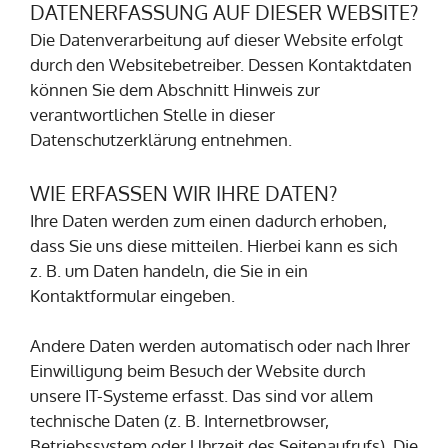
DATENERFASSUNG AUF DIESER WEBSITE?
Die Datenverarbeitung auf dieser Website erfolgt
durch den Websitebetreiber. Dessen Kontaktdaten
können Sie dem Abschnitt Hinweis zur
verantwortlichen Stelle in dieser
Datenschutzerklärung entnehmen.
WIE ERFASSEN WIR IHRE DATEN?
Ihre Daten werden zum einen dadurch erhoben,
dass Sie uns diese mitteilen. Hierbei kann es sich
z. B. um Daten handeln, die Sie in ein
Kontaktformular eingeben.
Andere Daten werden automatisch oder nach Ihrer
Einwilligung beim Besuch der Website durch
unsere IT-Systeme erfasst. Das sind vor allem
technische Daten (z. B. Internetbrowser,
Betriebssystem oder Uhrzeit des Seitenaufrufs). Die