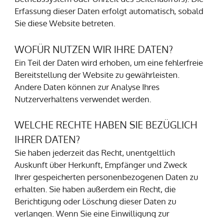
Erfassung dieser Daten erfolgt automatisch, sobald
Sie diese Website betreten.
WOFÜR NUTZEN WIR IHRE DATEN?
Ein Teil der Daten wird erhoben, um eine fehlerfreie
Bereitstellung der Website zu gewährleisten.
Andere Daten können zur Analyse Ihres
Nutzerverhaltens verwendet werden.
WELCHE RECHTE HABEN SIE BEZÜGLICH
IHRER DATEN?
Sie haben jederzeit das Recht, unentgeltlich
Auskunft über Herkunft, Empfänger und Zweck
Ihrer gespeicherten personenbezogenen Daten zu
erhalten. Sie haben außerdem ein Recht, die
Berichtigung oder Löschung dieser Daten zu
verlangen. Wenn Sie eine Einwilligung zur