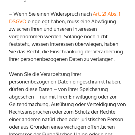
– Wenn Sie einen Widerspruch nach
Art. 21 Abs. 1
DSGVO
eingelegt haben, muss eine Abwägung
zwischen Ihren und unseren Interessen
vorgenommen werden. Solange noch nicht
feststeht, wessen Interessen überwiegen, haben
Sie das Recht, die Einschränkung der Verarbeitung
Ihrer personenbezogenen Daten zu verlangen.
Wenn Sie die Verarbeitung Ihrer
personenbezogenen Daten eingeschränkt haben,
dürfen diese Daten – von ihrer Speicherung
abgesehen – nur mit Ihrer Einwilligung oder zur
Geltendmachung, Ausübung oder Verteidigung von
Rechtsansprüchen oder zum Schutz der Rechte
einer anderen natürlichen oder juristischen Person
oder aus Gründen eines wichtigen öffentlichen
Interesses der Europäischen Union oder eines