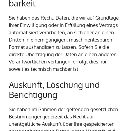
barkeit
Sie haben das Recht, Daten, die wir auf Grundlage
Ihrer Einwilligung oder in Erfüllung eines Vertrags
automatisiert verarbeiten, an sich oder an einen
Dritten in einem gängigen, maschinenlesbaren
Format aushändigen zu lassen. Sofern Sie die
direkte Übertragung der Daten an einen anderen
Verantwortlichen verlangen, erfolgt dies nur,
soweit es technisch machbar ist.
Auskunft, Löschung und
Berichtigung
Sie haben im Rahmen der geltenden gesetzlichen
Bestimmungen jederzeit das Recht auf
unentgeltliche Auskunft über Ihre gespeicherten