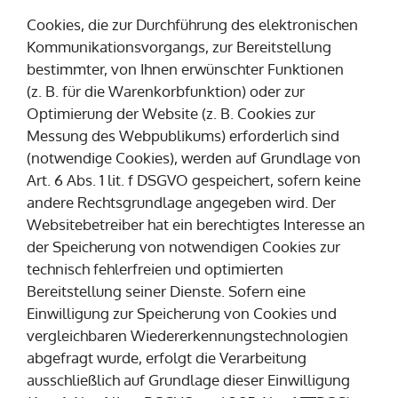
Cookies, die zur Durchführung des elektronischen
Kommunikationsvorgangs, zur Bereitstellung
bestimmter, von Ihnen erwünschter Funktionen
(z. B. für die Warenkorbfunktion) oder zur
Optimierung der Website (z. B. Cookies zur
Messung des Webpublikums) erforderlich sind
(notwendige Cookies), werden auf Grundlage von
Art. 6 Abs. 1 lit. f DSGVO gespeichert, sofern keine
andere Rechtsgrundlage angegeben wird. Der
Websitebetreiber hat ein berechtigtes Interesse an
der Speicherung von notwendigen Cookies zur
technisch fehlerfreien und optimierten
Bereitstellung seiner Dienste. Sofern eine
Einwilligung zur Speicherung von Cookies und
vergleichbaren Wiedererkennungstechnologien
abgefragt wurde, erfolgt die Verarbeitung
ausschließlich auf Grundlage dieser Einwilligung