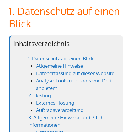
1. Datenschutz auf einen
Blick
Inhaltsverzeichnis
1. Datenschutz auf einen Blick
Allgemeine Hinweise
Datenerfassung auf dieser Website
Analyse-Tools und Tools von Dritt­
anbietern
2. Hosting
Externes Hosting
Auftragsverarbeitung
3. Allgemeine Hinweise und Pflicht­
informationen