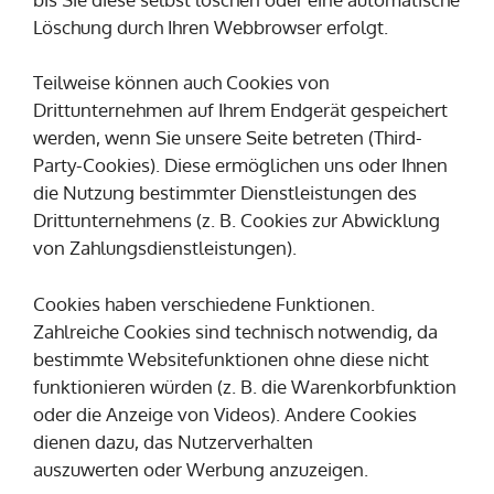
Löschung durch Ihren Webbrowser erfolgt.
Teilweise können auch Cookies von
Drittunternehmen auf Ihrem Endgerät gespeichert
werden, wenn Sie unsere Seite betreten (Third-
Party-Cookies). Diese ermöglichen uns oder Ihnen
die Nutzung bestimmter Dienstleistungen des
Drittunternehmens (z. B. Cookies zur Abwicklung
von Zahlungsdienstleistungen).
Cookies haben verschiedene Funktionen.
Zahlreiche Cookies sind technisch notwendig, da
bestimmte Websitefunktionen ohne diese nicht
funktionieren würden (z. B. die Warenkorbfunktion
oder die Anzeige von Videos). Andere Cookies
dienen dazu, das Nutzerverhalten
auszuwerten oder Werbung anzuzeigen.