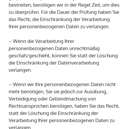
bestreiten, benötigen wir in der Regel Zeit, um dies
zu überprüfen. Für die Dauer der Prüfung haben Sie
das Recht, die Einschränkung der Verarbeitung
Ihrer personenbezogenen Daten zu verlangen.
– Wenn die Verarbeitung Ihrer
personenbezogenen Daten unrechtmäßig
geschah/geschieht, können Sie statt der Löschung
die Einschränkung der Datenverarbeitung
verlangen.
– Wenn wir Ihre personenbezogenen Daten nicht
mehr benötigen, Sie sie jedoch zur Ausübung,
Verteidigung oder Geltendmachung von
Rechtsansprüchen benötigen, haben Sie das Recht,
statt der Löschung die Einschränkung der
Verarbeitung Ihrer personenbezogenen Daten zu
verlangen.