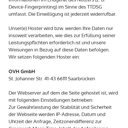
Device-Fingerprinting) im Sinne des TTDSG
umfasst. Die Einwilligung ist jederzeit widerrufbar.
Unser(e) Hoster wird bzw. werden Ihre Daten nur
insoweit verarbeiten, wie dies zur Erfüllung seiner
Leistungspflichten erforderlich ist und unsere
Weisungen in Bezug auf diese Daten befolgen.
Wir setzen folgenden Hoster ein:
OVH GmbH
St. Johanner Str. 41-43 66111 Saarbrücken
Der Webserver auf dem die Seite gehostet ist, wird
mit folgenden Einstellungen betrieben:
Zur Gewährleistung der Stabilität und Sicherheit
der Webseite werden IP-Adresse, Datum und
Uhrzeit der Anfrage, Zeitzonendifferenz zur