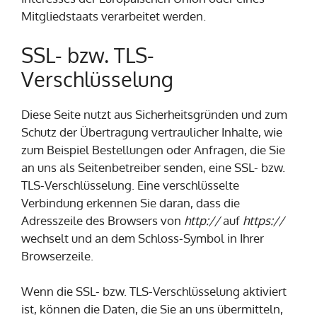
Mitgliedstaats verarbeitet werden.
SSL- bzw. TLS-
Verschlüsselung
Diese Seite nutzt aus Sicherheitsgründen und zum
Schutz der Übertragung vertraulicher Inhalte, wie
zum Beispiel Bestellungen oder Anfragen, die Sie
an uns als Seitenbetreiber senden, eine SSL- bzw.
TLS-Verschlüsselung. Eine verschlüsselte
Verbindung erkennen Sie daran, dass die
Adresszeile des Browsers von
http://
auf
https://
wechselt und an dem Schloss-Symbol in Ihrer
Browserzeile.
Wenn die SSL- bzw. TLS-Verschlüsselung aktiviert
ist, können die Daten, die Sie an uns übermitteln,