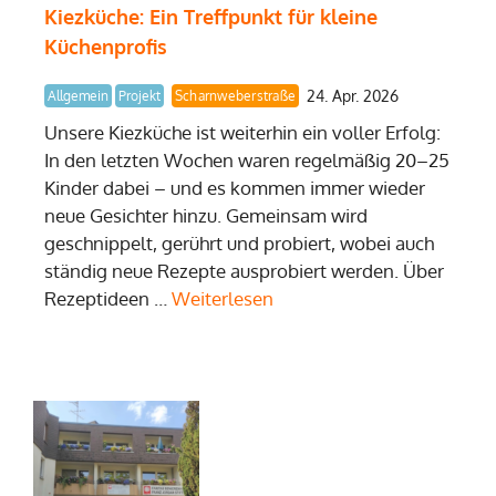
Kiezküche: Ein Treffpunkt für kleine
Küchenprofis
24. Apr. 2026
Allgemein
Projekt
Scharnweberstraße
Unsere Kiezküche ist weiterhin ein voller Erfolg:
In den letzten Wochen waren regelmäßig 20–25
Kinder dabei – und es kommen immer wieder
neue Gesichter hinzu. Gemeinsam wird
geschnippelt, gerührt und probiert, wobei auch
ständig neue Rezepte ausprobiert werden. Über
Rezeptideen …
Weiterlesen