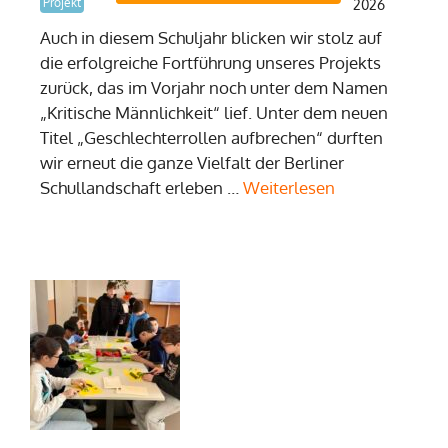
Projekt
2026
Auch in diesem Schuljahr blicken wir stolz auf
die erfolgreiche Fortführung unseres Projekts
zurück, das im Vorjahr noch unter dem Namen
„Kritische Männlichkeit“ lief. Unter dem neuen
Titel „Geschlechterrollen aufbrechen“ durften
wir erneut die ganze Vielfalt der Berliner
Schullandschaft erleben …
Weiterlesen