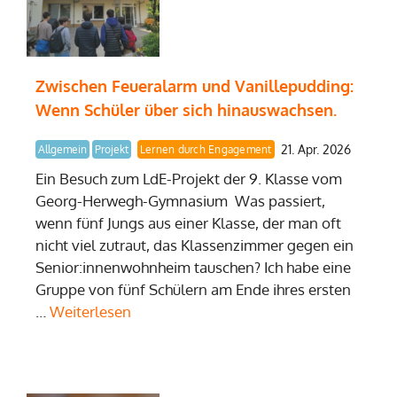
Zwischen Feueralarm und Vanillepudding:
Wenn Schüler über sich hinauswachsen.
21. Apr. 2026
Allgemein
Projekt
Lernen durch Engagement
Ein Besuch zum LdE-Projekt der 9. Klasse vom
Georg-Herwegh-Gymnasium Was passiert,
wenn fünf Jungs aus einer Klasse, der man oft
nicht viel zutraut, das Klassenzimmer gegen ein
Senior:innenwohnheim tauschen? Ich habe eine
Gruppe von fünf Schülern am Ende ihres ersten
…
Weiterlesen