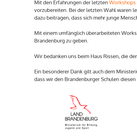
Mit den Erfahrungen der letzten
Workshops 
vorzubereiten. Bei der letzten Wahl waren 
dazu beitragen, dass sich mehr junge Mensc
Mit einem umfänglich überarbeiteten Works
Brandenburg zu geben.
Wir bedanken uns beim Haus Rissen, die den 
Ein besonderer Dank gilt auch dem Minister
dass wir den Brandenburger Schulen diesen