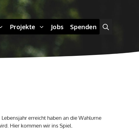
Projekte
Jobs
Spenden
 Lebensjahr erreicht haben an die Wahlurne
ird. Hier kommen wir ins Spiel.