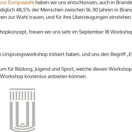
zur Europawahl
haben wir uns entschlossen, auch in Brand
lediglich 48,5% der Menschen zwischen 16-30 Jahren in Bran
hen zur Wahl trauen, und für ihre Überzeugungen einstehen
hopkonzept, freuen wir uns sehr im September 18 Workshop
Ursprungsworkshop initiiert haben, und uns den Begriff „E
ium für Bildung, Jugend und Sport, welche diesen Workshop 
 Workshop kostenlos anbieten können.