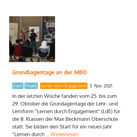
Grundlagentage an der MBO
3. Nov. 2021
Event
Projekt
Lernen durch Engagement
In der letzten Woche fanden vom 25. bis zum
29. Oktober die Grundagentage der Lehr- und
Lernform “Lernen durch Engagement” (LdE) für
die 8. Klassen der Max Beckmann Oberschule
statt. Sie bilden den Start für ein neues Jahr
“Lernen durch …
Weiterlesen