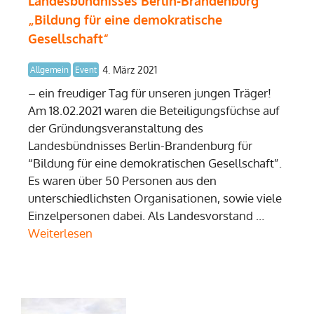
Landesbündnisses Berlin-Brandenburg
„Bildung für eine demokratische
Gesellschaft“
4. März 2021
Allgemein
Event
– ein freudiger Tag für unseren jungen Träger!
Am 18.02.2021 waren die Beteiligungsfüchse auf
der Gründungsveranstaltung des
Landesbündnisses Berlin-Brandenburg für
“Bildung für eine demokratischen Gesellschaft”.
Es waren über 50 Personen aus den
unterschiedlichsten Organisationen, sowie viele
Einzelpersonen dabei. Als Landesvorstand …
Weiterlesen