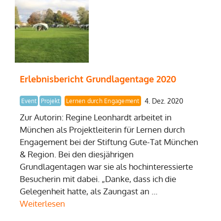
Erlebnisbericht Grundlagentage 2020
4. Dez. 2020
Event
Projekt
Lernen durch Engagement
Zur Autorin: Regine Leonhardt arbeitet in
München als Projektleiterin für Lernen durch
Engagement bei der Stiftung Gute-Tat München
& Region. Bei den diesjährigen
Grundlagentagen war sie als hochinteressierte
Besucherin mit dabei. „Danke, dass ich die
Gelegenheit hatte, als Zaungast an …
Weiterlesen