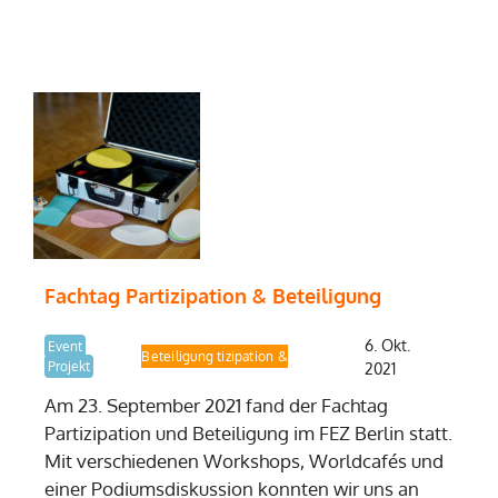
Fachtag Partizipation & Beteiligung
6. Okt.
Event
Fachtag Partizipation & Beteiligung
Projekt
2021
Am 23. September 2021 fand der Fachtag
Partizipation und Beteiligung im FEZ Berlin statt.
Mit verschiedenen Workshops, Worldcafés und
einer Podiumsdiskussion konnten wir uns an