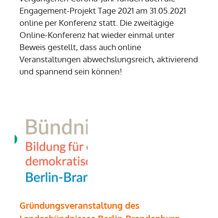
Engagement-Projekt Tage 2021 am 31.05.2021
online per Konferenz statt. Die zweitägige
Online-Konferenz hat wieder einmal unter
Beweis gestellt, dass auch online
Veranstaltungen abwechslungsreich, aktivierend
und spannend sein können!
Gründungsveranstaltung des