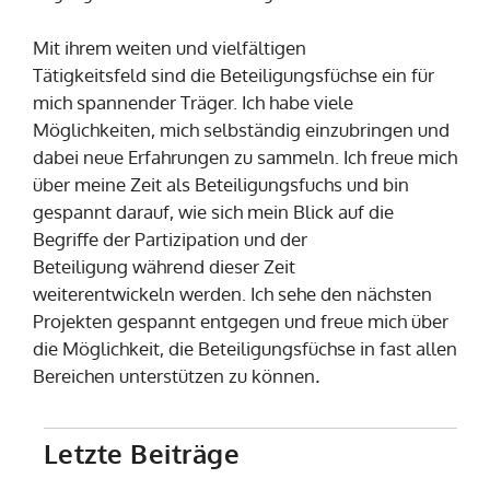
Mit ihrem weiten und vielfältigen
Tätigkeitsfeld sind die Beteiligungsfüchse ein für
mich spannender Träger. Ich habe viele
Möglichkeiten, mich selbständig einzubringen und
dabei neue Erfahrungen zu sammeln. Ich freue mich
über meine Zeit als Beteiligungsfuchs und bin
gespannt darauf, wie sich mein Blick auf die
Begriffe der Partizipation und der
Beteiligung während dieser Zeit
weiterentwickeln werden. Ich sehe den nächsten
Projekten gespannt entgegen und freue mich über
die Möglichkeit, die Beteiligungsfüchse in fast allen
Bereichen unterstützen zu können
.
Letzte Beiträge