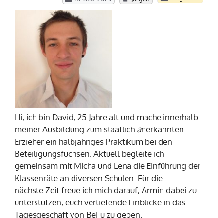
Hi, ich bin David, 25 Jahre alt und mache innerhalb
meiner Ausbildung zum staatlich
a
nerkannten
Erzieher ein halbjähriges Praktikum bei den
Beteiligungsfüchsen. Aktuell begleite ich
gemeinsam mit Micha und Lena die Einführung der
Klassenräte an diversen Schulen. Für die
nächste Zeit freue ich mich darauf, Armin dabei zu
unterstützen, euch vertiefende Einblicke in das
Tagesgeschäft von BeFu zu geben.