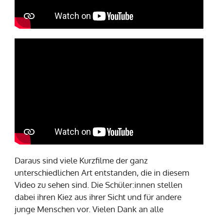
Daraus sind viele Kurzfilme der ganz
unterschiedlichen Art entstanden, die in diesem
Video zu sehen sind. Die Schüler:innen stellen
dabei ihren Kiez aus ihrer Sicht und für andere
junge Menschen vor. Vielen Dank an alle