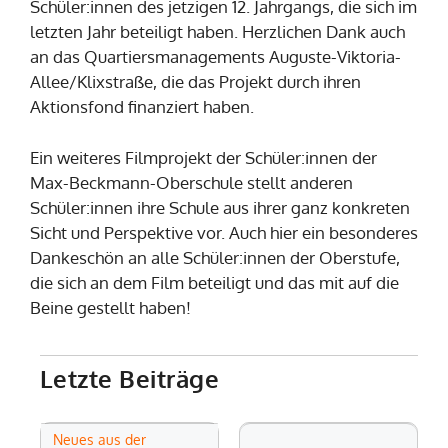
Schüler:innen des jetzigen 12. Jahrgangs, die sich im
letzten Jahr beteiligt haben. Herzlichen Dank auch
an das Quartiersmanagements Auguste-Viktoria-
Allee/Klixstraße, die das Projekt durch ihren
Aktionsfond finanziert haben.
Ein weiteres Filmprojekt der Schüler:innen der
Max-Beckmann-Oberschule stellt anderen
Schüler:innen ihre Schule aus ihrer ganz konkreten
Sicht und Perspektive vor. Auch hier ein besonderes
Dankeschön an alle Schüler:innen der Oberstufe,
die sich an dem Film beteiligt und das mit auf die
Beine gestellt haben!
Letzte Beiträge
Neues aus der