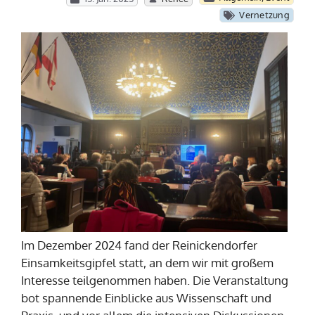
Vernetzung
Im Dezember 2024 fand der Reinickendorfer
Einsamkeitsgipfel statt, an dem wir mit großem
Interesse teilgenommen haben. Die Veranstaltung
bot spannende Einblicke aus Wissenschaft und