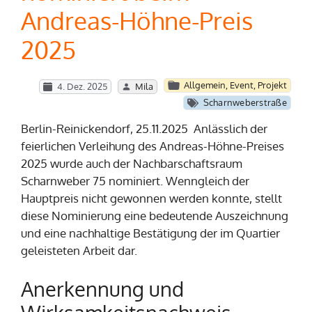
Andreas-Höhne-Preis
2025
Allgemein
,
Event
,
Projekt
4. Dez. 2025
Mila
Scharnweberstraße
Berlin-Reinickendorf, 25.11.2025 Anlässlich der
feierlichen Verleihung des Andreas-Höhne-Preises
2025 wurde auch der Nachbarschaftsraum
Scharnweber 75 nominiert. Wenngleich der
Hauptpreis nicht gewonnen werden konnte, stellt
diese Nominierung eine bedeutende Auszeichnung
und eine nachhaltige Bestätigung der im Quartier
geleisteten Arbeit dar.
Anerkennung und