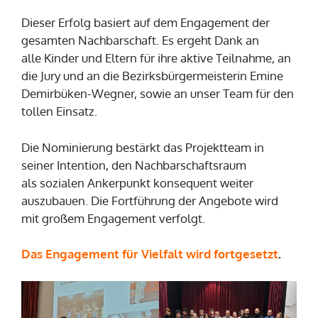
Dieser Erfolg basiert auf dem Engagement der
gesamten Nachbarschaft. Es ergeht Dank an
alle Kinder und Eltern für ihre aktive Teilnahme, an
die Jury und an die Bezirksbürgermeisterin Emine
Demirbüken-Wegner, sowie an unser Team für den
tollen Einsatz.
Die Nominierung bestärkt das Projektteam in
seiner Intention, den Nachbarschaftsraum
als sozialen Ankerpunkt konsequent weiter
auszubauen. Die Fortführung der Angebote wird
mit großem Engagement verfolgt.
Das Engagement für Vielfalt wird fortgesetzt
.