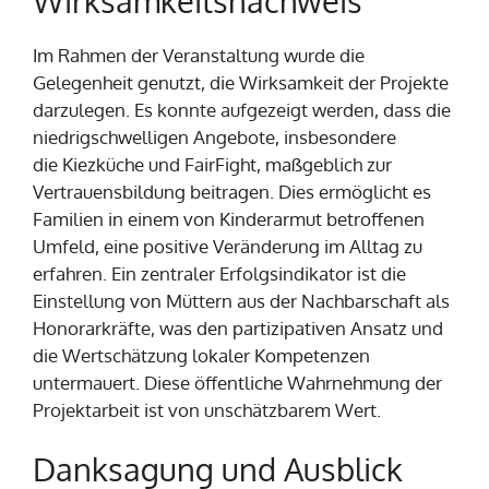
Wirksamkeitsnachweis
Im Rahmen der Veranstaltung wurde die
Gelegenheit genutzt, die Wirksamkeit der Projekte
darzulegen. Es konnte aufgezeigt werden, dass die
niedrigschwelligen Angebote, insbesondere
die Kiezküche und FairFight, maßgeblich zur
Vertrauensbildung beitragen. Dies ermöglicht es
Familien in einem von Kinderarmut betroffenen
Umfeld, eine positive Veränderung im Alltag zu
erfahren. Ein zentraler Erfolgsindikator ist die
Einstellung von Müttern aus der Nachbarschaft als
Honorarkräfte, was den partizipativen Ansatz und
die Wertschätzung lokaler Kompetenzen
untermauert. Diese öffentliche Wahrnehmung der
Projektarbeit ist von unschätzbarem Wert.
Danksagung und Ausblick