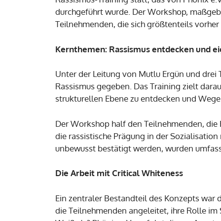
durchgeführt wurde. Der Workshop, maßgebl
Teilnehmenden, die sich größtenteils vorhe
Kernthemen: Rassismus entdecken und ei
Unter der Leitung von Mutlu Ergün und drei
Rassismus gegeben. Das Training zielt darau
strukturellen Ebene zu entdecken und Wege 
Der Workshop half den Teilnehmenden, die E
die rassistische Prägung in der Sozialisation
unbewusst bestätigt werden, wurden umfasse
Die Arbeit mit Critical Whiteness
Ein zentraler Bestandteil des Konzepts war 
die Teilnehmenden angeleitet, ihre Rolle im 