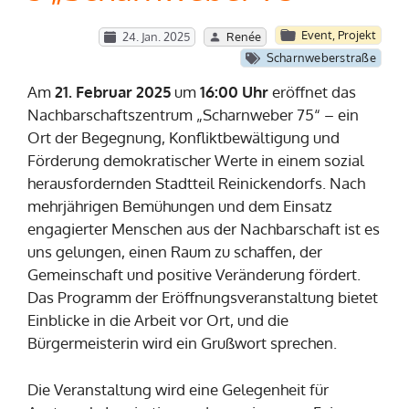
Event
,
Projekt
24. Jan. 2025
Renée
Scharnweberstraße
Am
21. Februar 2025
um
16:00 Uhr
eröffnet das
Nachbarschaftszentrum „Scharnweber 75“ – ein
Ort der Begegnung, Konfliktbewältigung und
Förderung demokratischer Werte in einem sozial
herausfordernden Stadtteil Reinickendorfs. Nach
mehrjährigen Bemühungen und dem Einsatz
engagierter Menschen aus der Nachbarschaft ist es
uns gelungen, einen Raum zu schaffen, der
Gemeinschaft und positive Veränderung fördert.
Das Programm der Eröffnungsveranstaltung bietet
Einblicke in die Arbeit vor Ort, und die
Bürgermeisterin wird ein Grußwort sprechen.
Die Veranstaltung wird eine Gelegenheit für