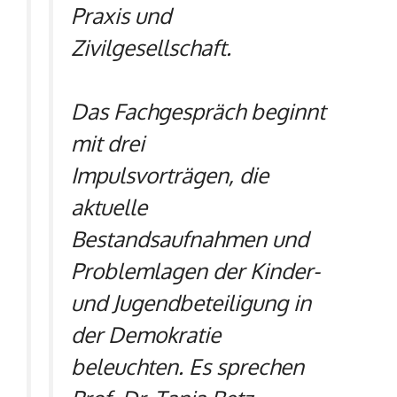
Praxis und
Zivilgesellschaft.
Das Fachgespräch beginnt
mit drei
Impulsvorträgen, die
aktuelle
Bestandsaufnahmen und
Problemlagen der Kinder-
und Jugendbeteiligung in
der Demokratie
beleuchten. Es sprechen