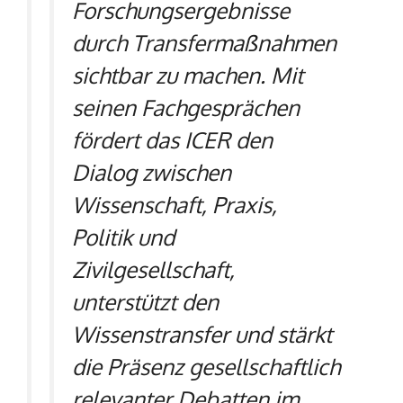
Forschungsergebnisse
durch Transfermaßnahmen
sichtbar zu machen. Mit
seinen Fachgesprächen
fördert das ICER den
Dialog zwischen
Wissenschaft, Praxis,
Politik und
Zivilgesellschaft,
unterstützt den
Wissenstransfer und stärkt
die Präsenz gesellschaftlich
relevanter Debatten im