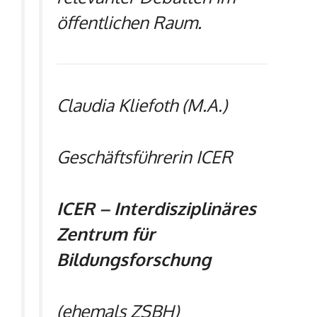
öffentlichen Raum.
Claudia Kliefoth (M.A.)
Geschäftsführerin ICER
ICER
–
Interdisziplinäres
Zentrum für
Bildungsforschung
(ehemals ZSBH)