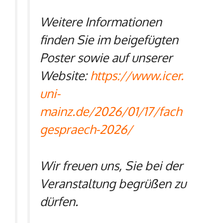
Weitere Informationen
finden Sie im beigefügten
Poster sowie auf unserer
Website:
https://www.icer.
uni-
mainz.de/2026/01/17/fach
gespraech-2026/
Wir freuen uns, Sie bei der
Veranstaltung begrüßen zu
dürfen.