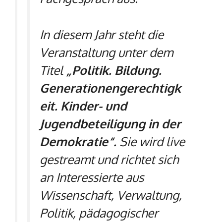
In diesem Jahr steht die
Veranstaltung unter dem
Titel
„Politik. Bildung.
Generationengerechtigk
eit. Kinder- und
Jugendbeteiligung in der
Demokratie“.
Sie wird live
gestreamt und richtet sich
an Interessierte aus
Wissenschaft, Verwaltung,
Politik, pädagogischer