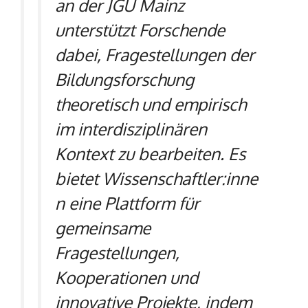
an der JGU Mainz
unterstützt Forschende
dabei, Fragestellungen der
Bildungsforschung
theoretisch und empirisch
im interdisziplinären
Kontext zu bearbeiten. Es
bietet Wissenschaftler:inne
n eine Plattform für
gemeinsame
Fragestellungen,
Kooperationen und
innovative Projekte, indem