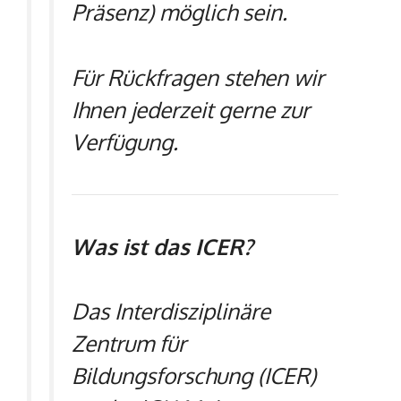
Präsenz) möglich sein.
Für Rückfragen stehen wir
Ihnen jederzeit gerne zur
Verfügung.
Was ist das ICER?
Das Interdisziplinäre
Zentrum für
Bildungsforschung (ICER)