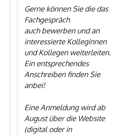
Gerne können Sie die das
Fachgespräch
auch bewerben und an
interessierte Kolleginnen
und Kollegen weiterleiten.
Ein entsprechendes
Anschreiben finden Sie
anbei!
Eine Anmeldung wird ab
August über die Website
(digital oder in