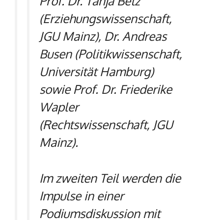
Prof. Dr. Tanja Betz
(Erziehungswissenschaft,
JGU Mainz), Dr. Andreas
Busen (Politikwissenschaft,
Universität Hamburg)
sowie Prof. Dr. Friederike
Wapler
(Rechtswissenschaft, JGU
Mainz).
Im zweiten Teil werden die
Impulse in einer
Podiumsdiskussion mit