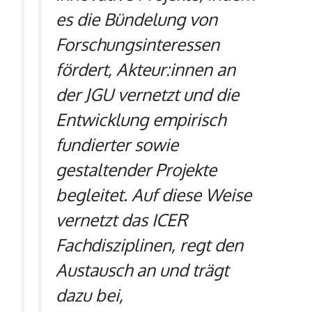
es die Bündelung von
Forschungsinteressen
fördert, Akteur:innen an
der JGU vernetzt und die
Entwicklung empirisch
fundierter sowie
gestaltender Projekte
begleitet. Auf diese Weise
vernetzt das ICER
Fachdisziplinen, regt den
Austausch an und trägt
dazu bei,