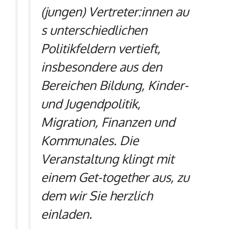
(jungen) Vertreter:innen au
s unterschiedlichen
Politikfeldern vertieft,
insbesondere aus den
Bereichen Bildung, Kinder-
und Jugendpolitik,
Migration, Finanzen und
Kommunales. Die
Veranstaltung klingt mit
einem Get-together aus, zu
dem wir Sie herzlich
einladen.