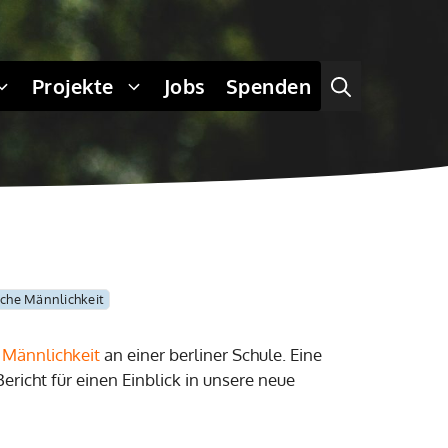
Projekte
Jobs
Spenden
ische Männlichkeit
r Männlichkeit
an einer berliner Schule. Eine
ericht für einen Einblick in unsere neue