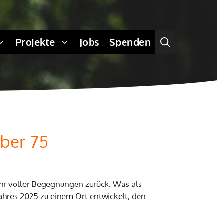
Projekte
Jobs
Spenden
eber 75
Jahr voller Begegnungen zurück. Was als
Jahres 2025 zu einem Ort entwickelt, den