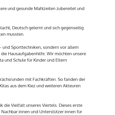
kere und gesunde Mahlzeiten zubereitet und
lacht, Deutsch gelernt und sich gegenseitig
cken mussten.
x- und Sporttechniken, sondern vor allem
st die Hausaufgabenhilfe. Wir möchten unsere
ta und Schule für Kinder und Eltern
rächsrunden mit Fachkräften. So fanden der
 Kitas aus dem Kiez und weiteren Akteuren
die Vielfalt unseres Viertels. Dieses erste
en Nachbar:innen und Unterstützer:innen für