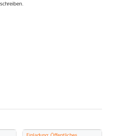
schreiben.
Einladung: Öffentliches