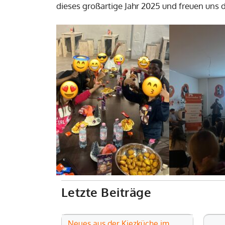
dieses großartige Jahr 2025 und freuen uns 
Letzte Beiträge
Neues aus der Kiezküche im