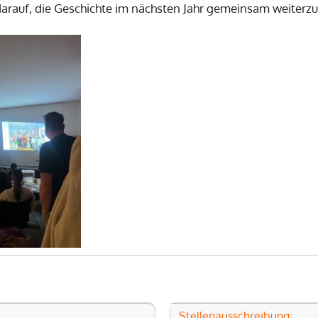
darauf, die Geschichte im nächsten Jahr gemeinsam weiterzu
Stellenausschreibung: