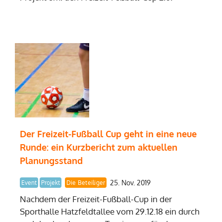
Der Freizeit-Fußball Cup geht in eine neue
Runde: ein Kurzbericht zum aktuellen
Planungsstand
25. Nov. 2019
Event
Projekt
Die Beteiliger
Nachdem der Freizeit-Fußball-Cup in der
Sporthalle Hatzfeldtallee vom 29.12.18 ein durch