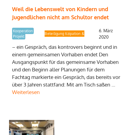
Weil die Lebenswelt von Kindern und
Jugendlichen nicht am Schultor endet
6. März
Kooperation
Fachtag Partizipation & Beteiligung
Projekt
2020
– ein Gespräch, das kontrovers beginnt und in
einem gemeinsamen Vorhaben endet Den
Ausgangspunkt für das gemeinsame Vorhaben
und den Beginn aller Planungen für dem
Fachtag markierte ein Gespräch, das bereits vor
über 3 Jahren stattfand: Mit am Tisch saßen …
Weiterlesen