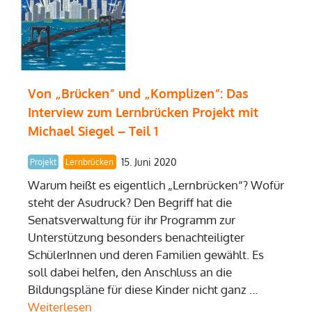
Von „Brücken“ und „Komplizen“: Das
Interview zum Lernbrücken Projekt mit
Michael Siegel – Teil 1
15. Juni 2020
Projekt
Lernbrücken
Warum heißt es eigentlich „Lernbrücken“? Wofür
steht der Asudruck? Den Begriff hat die
Senatsverwaltung für ihr Programm zur
Unterstützung besonders benachteiligter
SchülerInnen und deren Familien gewählt. Es
soll dabei helfen, den Anschluss an die
Bildungspläne für diese Kinder nicht ganz …
Weiterlesen