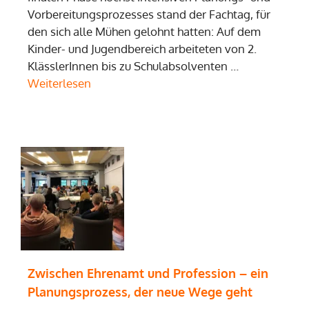
Vorbereitungsprozesses stand der Fachtag, für
den sich alle Mühen gelohnt hatten: Auf dem
Kinder- und Jugendbereich arbeiteten von 2.
KlässlerInnen bis zu Schulabsolventen …
Weiterlesen
Zwischen Ehrenamt und Profession – ein
Planungsprozess, der neue Wege geht