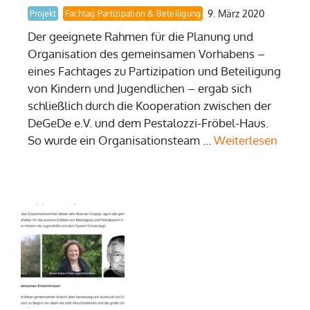
9. März 2020
Projekt
Fachtag Partizipation & Beteiligung
Der geeignete Rahmen für die Planung und
Organisation des gemeinsamen Vorhabens –
eines Fachtages zu Partizipation und Beteiligung
von Kindern und Jugendlichen – ergab sich
schließlich durch die Kooperation zwischen der
DeGeDe e.V. und dem Pestalozzi-Fröbel-Haus.
So wurde ein Organisationsteam …
Weiterlesen