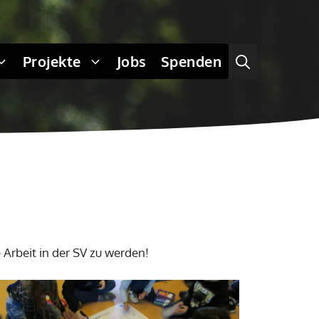
Projekte
Jobs
Spenden
rbeit in der SV zu werden!