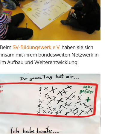
. Beim
SV-Bildungswerk e.V.
haben sie sich
meinsam mit ihrem bundesweiten Netzwerk in
eim Aufbau und Weiterentwicklung.