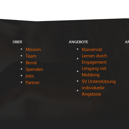
ÜBER
ANGEBOTE
A
Mission
Klassenrat
Lernen durch
Team
Engagement
Beirat
Umgang mit
Spenden
Mobbing
Jobs
SV Unterstützung
Partner
individuelle
Angebote