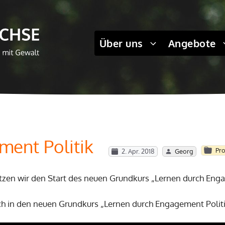
Über uns
Angebote
ment Politik
Pro
2. Apr. 2018
Georg
tzen wir den Start des neuen Grundkurs „Lernen durch Engag
ch in den neuen Grundkurs „Lernen durch Engagement Politi