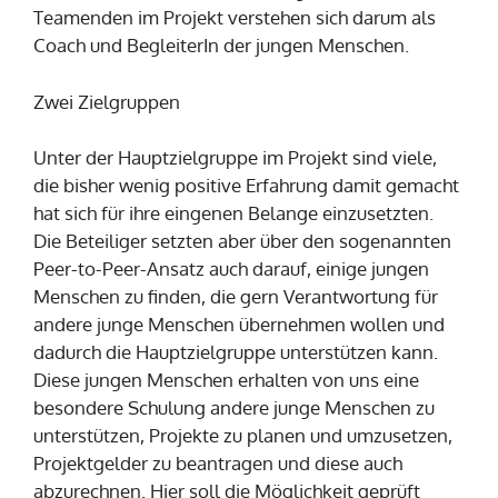
Teamenden im Projekt verstehen sich darum als
Coach und BegleiterIn der jungen Menschen.
Zwei Zielgruppen
Unter der Hauptzielgruppe im Projekt sind viele,
die bisher wenig positive Erfahrung damit gemacht
hat sich für ihre eingenen Belange einzusetzten.
Die Beteiliger setzten aber über den sogenannten
Peer-to-Peer-Ansatz auch darauf, einige jungen
Menschen zu finden, die gern Verantwortung für
andere junge Menschen übernehmen wollen und
dadurch die Hauptzielgruppe unterstützen kann.
Diese jungen Menschen erhalten von uns eine
besondere Schulung andere junge Menschen zu
unterstützen, Projekte zu planen und umzusetzen,
Projektgelder zu beantragen und diese auch
abzurechnen. Hier soll die Möglichkeit geprüft