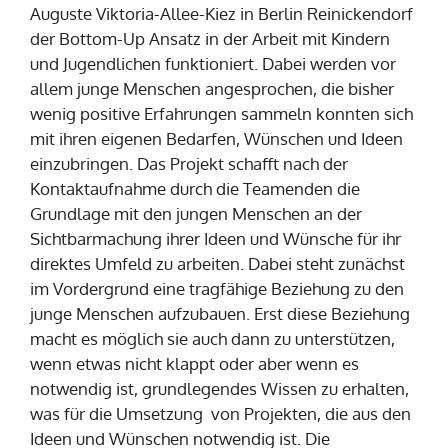
Auguste Viktoria-Allee-Kiez in Berlin Reinickendorf
der Bottom-Up Ansatz in der Arbeit mit Kindern
und Jugendlichen funktioniert. Dabei werden vor
allem junge Menschen angesprochen, die bisher
wenig positive Erfahrungen sammeln konnten sich
mit ihren eigenen Bedarfen, Wünschen und Ideen
einzubringen. Das Projekt schafft nach der
Kontaktaufnahme durch die Teamenden die
Grundlage mit den jungen Menschen an der
Sichtbarmachung ihrer Ideen und Wünsche für ihr
direktes Umfeld zu arbeiten. Dabei steht zunächst
im Vordergrund eine tragfähige Beziehung zu den
junge Menschen aufzubauen. Erst diese Beziehung
macht es möglich sie auch dann zu unterstützen,
wenn etwas nicht klappt oder aber wenn es
notwendig ist, grundlegendes Wissen zu erhalten,
was für die Umsetzung von Projekten, die aus den
Ideen und Wünschen notwendig ist. Die