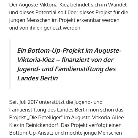
Der Auguste-Viktoria-Kiez befindet sich im Wandel
und dieses Potential soll über dieses Projekt für die
jungen Menschen im Projekt erkennbar werden
und von ihnen genutzt werden.
Ein Bottom-Up-Projekt im Auguste-
Viktoria-Kiez – finanziert von der
Jugend- und Familienstiftung des
Landes Berlin
Seit Juli 2017 unterstützt die Jugend- und
Famlienstiftung des Landes Berlin nun schon das
Projekt „Die Beteiliger“ im Auguste-Vitkoria-Allee-
Kiez in Reinickendorf. Das Projekt verfolgt einen
Bottom-Up-Ansatz und möchte junge Menschen