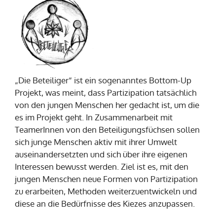
„Die Beteiliger“ ist ein sogenanntes Bottom-Up
Projekt, was meint, dass Partizipation tatsächlich
von den jungen Menschen her gedacht ist, um die
es im Projekt geht. In Zusammenarbeit mit
TeamerInnen von den Beteiligungsfüchsen sollen
sich junge Menschen aktiv mit ihrer Umwelt
auseinandersetzten und sich über ihre eigenen
Interessen bewusst werden. Ziel ist es, mit den
jungen Menschen neue Formen von Partizipation
zu erarbeiten, Methoden weiterzuentwickeln und
diese an die Bedürfnisse des Kiezes anzupassen.