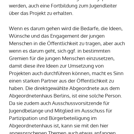
werden, auch eine Fortbildung zum Jugendleiter
über das Projekt zu erhalten.
Wenn es darum gehen wird die Bedarfe, die Ideen,
Wünsche und das Engagement der jungen
Menschen in die Öffentlichkeit zu tragen, aber auch
wenn es darum geht, sich ggf. in bestimmten
Gremien für die jungen Menschen einzusetzen,
damit diese ihre Ideen zur Umsetzung von
Projekten auch durchführen können, macht es Sinn
einen starken Partner aus der Öffentlichkeit zu
haben. Die direktgewählte Abgeordnete aus dem
Abgeordnetenhaus Berlins, ist eine solche Person.
Da sie zudem auch Ausschussvorsitzende für
Jugendbelange und Mitglied im Ausschuss für
Partizipation und Bürgerbeteiligung im
Abgeordnetenhaus ist, kann sie mit den hier
angesprochenen Themen auch etwas anfangen.