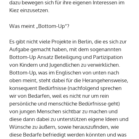
dazu bewegen sich für ihre eigenen Interessen im
Kiez einzusetzen.
Was meint „Bottom-Up“?
Es gibt nicht viele Projekte in Berlin, die es sich zur
Aufgabe gemacht haben, mit dem sogenannten
Bottom-Up Ansatz Beteiligung und Partizipation
von Kindern und Jugendlichen zu verwirklichen.
Bottom-Up, was im Englischen von unten nach
oben meint, steht dabei für die Herangehensweise,
konsequent Bedürfnisse (nachfolgend sprechen
wir von Bedarfen, weil es nicht nur um rein
persönliche und menschliche Bedürfnisse geht)
von jungen Menschen sichtbar zu machen und
diese dann dabei zu unterstützen eigene Ideen und
Wünsche zu äußern, sowie herauszufinden, wie
diese Bedarfe befriedigt werden könnten und was