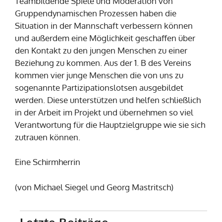
Teambildende Spiele und Moderation von
Gruppendynamischen Prozessen haben die
Situation in der Mannschaft verbessern können
und außerdem eine Möglichkeit geschaffen über
den Kontakt zu den jungen Menschen zu einer
Beziehung zu kommen. Aus der 1. B des Vereins
kommen vier junge Menschen die von uns zu
sogenannte Partizipationslotsen ausgebildet
werden. Diese unterstützen und helfen schließlich
in der Arbeit im Projekt und übernehmen so viel
Verantwortung für die Hauptzielgruppe wie sie sich
zutrauen können.
Eine Schirmherrin
(von Michael Siegel und Georg Mastritsch)