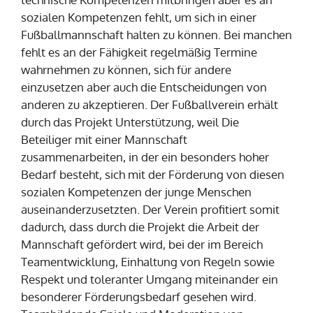
sozialen Kompetenzen fehlt, um sich in einer
Fußballmannschaft halten zu können. Bei manchen
fehlt es an der Fähigkeit regelmäßig Termine
wahrnehmen zu können, sich für andere
einzusetzen aber auch die Entscheidungen von
anderen zu akzeptieren. Der Fußballverein erhält
durch das Projekt Unterstützung, weil Die
Beteiliger mit einer Mannschaft
zusammenarbeiten, in der ein besonders hoher
Bedarf besteht, sich mit der Förderung von diesen
sozialen Kompetenzen der junge Menschen
auseinanderzusetzten. Der Verein profitiert somit
dadurch, dass durch die Projekt die Arbeit der
Mannschaft gefördert wird, bei der im Bereich
Teamentwicklung, Einhaltung von Regeln sowie
Respekt und toleranter Umgang miteinander ein
besonderer Förderungsbedarf gesehen wird.