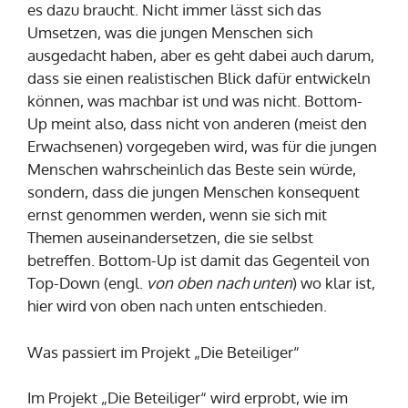
es dazu braucht. Nicht immer lässt sich das
Umsetzen, was die jungen Menschen sich
ausgedacht haben, aber es geht dabei auch darum,
dass sie einen realistischen Blick dafür entwickeln
können, was machbar ist und was nicht. Bottom-
Up meint also, dass nicht von anderen (meist den
Erwachsenen) vorgegeben wird, was für die jungen
Menschen wahrscheinlich das Beste sein würde,
sondern, dass die jungen Menschen konsequent
ernst genommen werden, wenn sie sich mit
Themen auseinandersetzen, die sie selbst
betreffen. Bottom-Up ist damit das Gegenteil von
Top-Down (engl.
von oben nach unten
) wo klar ist,
hier wird von oben nach unten entschieden.
Was passiert im Projekt „Die Beteiliger“
Im Projekt „Die Beteiliger“ wird erprobt, wie im