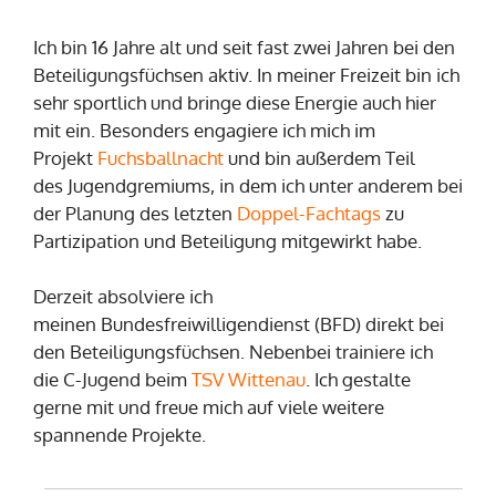
Ich bin 16 Jahre alt und seit fast zwei Jahren bei den
Beteiligungsfüchsen aktiv. In meiner Freizeit bin ich
sehr sportlich und bringe diese Energie auch hier
mit ein. Besonders engagiere ich mich im
Projekt
Fuchsballnacht
und bin außerdem Teil
des Jugendgremiums, in dem ich unter anderem bei
der Planung des letzten
Doppel-Fachtags
zu
Partizipation und Beteiligung mitgewirkt habe.
Derzeit absolviere ich
meinen Bundesfreiwilligendienst (BFD) direkt bei
den Beteiligungsfüchsen. Nebenbei trainiere ich
die C-Jugend beim
TSV Wittenau
. Ich gestalte
gerne mit und freue mich auf viele weitere
spannende Projekte.