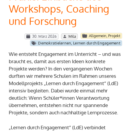
Workshops, Coaching
und Forschung
Allgemein
,
Projekt
30. März 2026
Mila
Demokratielernen
,
Lernen durch Engagement
Wie entsteht Engagement im Unterricht – und was
braucht es, damit aus ersten Ideen konkrete
Projekte werden? In den vergangenen Wochen
durften wir mehrere Schulen im Rahmen unseres
Modellprojekts „Lernen durch Engagement“ (LdE)
intensiv begleiten. Dabei wurde einmal mehr
deutlich: Wenn Schüler*innen Verantwortung
übernehmen, entstehen nicht nur spannende
Projekte, sondern auch nachhaltige Lernprozesse.
„Lernen durch Engagement“ (LdE) verbindet