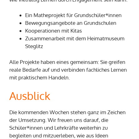
Ein Matheprojekt für Grundschüler*innen
Bewegungsangebote an Grundschulen
Kooperationen mit Kitas
Zusammenarbeit mit dem Heimatmuseum
Steglitz
Alle Projekte haben eines gemeinsam: Sie greifen
reale Bedarfe auf und verbinden fachliches Lernen
mit praktischem Handeln.
Ausblick
Die kommenden Wochen stehen ganz im Zeichen
der Umsetzung. Wir freuen uns darauf, die
Schüler*innen und Lehrkräfte weiterhin zu
begleiten und mitzuerleben, wie aus Ideen