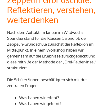
Reflektieren, verstehen,
weiterdenken
Nach dem Auftakt im Januar im Wildwuchs
Spandau stand für die Klassen 5a und 5b der
Zeppelin-Grundschule zunächst die Reflexion im
Mittelpunkt. In einem Workshop haben wir
gemeinsam auf die Erlebnisse zurückgeblickt und
diese mithilfe der Methode der „Drei-Felder-Insel“
strukturiert.
Die Schüler*innen beschäftigten sich mit drei
zentralen Fragen:
Was haben wir erlebt?
Was haben wir gelernt?