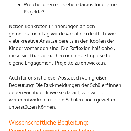
Welche Ideen entstehen daraus für eigene
Projekte?
Neben konkreten Erinnerungen an den
gemeinsamen Tag wurde vor allem deutlich, wie
viele kreative Ansätze bereits in den Köpfen der
Kinder vorhanden sind. Die Reflexion half dabei,
diese sichtbar zu machen und erste Impulse für
eigene Engagement-Projekte zu entwickeln.
Auch für uns ist dieser Austausch von großer
Bedeutung: Die Rückmeldungen der Schüler*innen
geben wichtige Hinweise darauf, wie wir LdE
weiterentwickeln und die Schulen noch gezielter
unterstützen können.
Wissenschaftliche Begleitung: