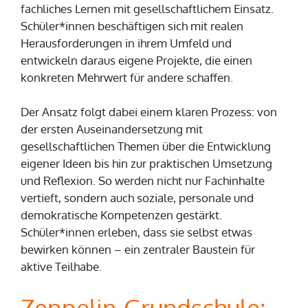
fachliches Lernen mit gesellschaftlichem Einsatz.
Schüler*innen beschäftigen sich mit realen
Herausforderungen in ihrem Umfeld und
entwickeln daraus eigene Projekte, die einen
konkreten Mehrwert für andere schaffen.
Der Ansatz folgt dabei einem klaren Prozess: von
der ersten Auseinandersetzung mit
gesellschaftlichen Themen über die Entwicklung
eigener Ideen bis hin zur praktischen Umsetzung
und Reflexion. So werden nicht nur Fachinhalte
vertieft, sondern auch soziale, personale und
demokratische Kompetenzen gestärkt.
Schüler*innen erleben, dass sie selbst etwas
bewirken können – ein zentraler Baustein für
aktive Teilhabe.
Zeppelin-Grundschule: