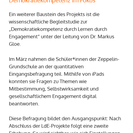
Demokratiekompetenz im Fokus
Ein weiterer Baustein des Projekts ist die
wissenschaftliche Begleitstudie zur
„Demokratiekompetenz durch Lernen durch
Engagement“ unter der Leitung von Dr. Markus
Gloe.
Im März nahmen die Schüler*innen der Zeppelin-
Grundschule an der quantitativen
Eingangsbefragung teil. Mithilfe von iPads
konnten sie Fragen zu Themen wie
Mitbestimmung, Selbstwirksamkeit und
gesellschaftlichem Engagement digital
beantworten.
Diese Befragung bildet den Ausgangspunkt: Nach
Abschluss der LdE-Projekte folgt eine zweite