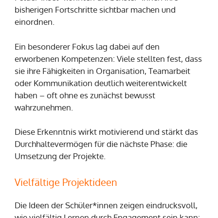
bisherigen Fortschritte sichtbar machen und
einordnen.
Ein besonderer Fokus lag dabei auf den
erworbenen Kompetenzen: Viele stellten fest, dass
sie ihre Fähigkeiten in Organisation, Teamarbeit
oder Kommunikation deutlich weiterentwickelt
haben – oft ohne es zunächst bewusst
wahrzunehmen.
Diese Erkenntnis wirkt motivierend und stärkt das
Durchhaltevermögen für die nächste Phase: die
Umsetzung der Projekte.
Vielfältige Projektideen
Die Ideen der Schüler*innen zeigen eindrucksvoll,
wie vielfältig Lernen durch Engagement sein kann: