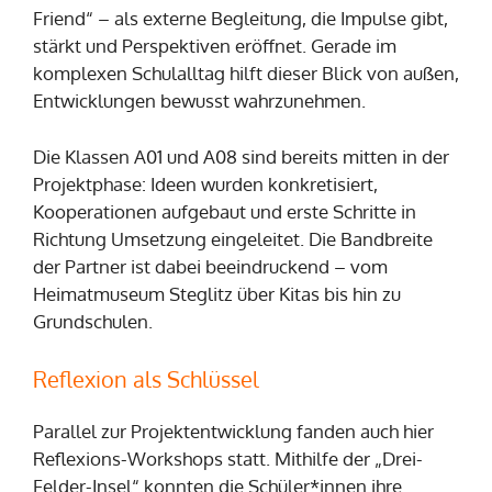
Friend“ – als externe Begleitung, die Impulse gibt,
stärkt und Perspektiven eröffnet. Gerade im
komplexen Schulalltag hilft dieser Blick von außen,
Entwicklungen bewusst wahrzunehmen.
Die Klassen A01 und A08 sind bereits mitten in der
Projektphase: Ideen wurden konkretisiert,
Kooperationen aufgebaut und erste Schritte in
Richtung Umsetzung eingeleitet. Die Bandbreite
der Partner ist dabei beeindruckend – vom
Heimatmuseum Steglitz über Kitas bis hin zu
Grundschulen.
Reflexion als Schlüssel
Parallel zur Projektentwicklung fanden auch hier
Reflexions-Workshops statt. Mithilfe der „Drei-
Felder-Insel“ konnten die Schüler*innen ihre