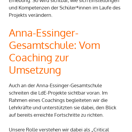
Erhebung. So wird sichtbar, wie sich Einstellungen
und Kompetenzen der Schüler*innen im Laufe des
Projekts verändern.
Anna-Essinger-
Gesamtschule: Vom
Coaching zur
Umsetzung
Auch an der Anna-Essinger-Gesamtschule
schreiten die LdE-Projekte sichtbar voran. Im
Rahmen eines Coachings begleiteten wir die
Lehrkräfte und unterstützten sie dabei, den Blick
auf bereits erreichte Fortschritte zu richten.
Unsere Rolle verstehen wir dabei als „Critical