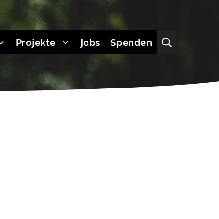
Projekte
Jobs
Spenden