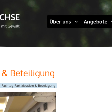
Über uns
Angebote
 & Beteiligung
Fachtag Partizipation & Beteiligung