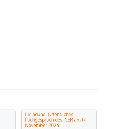
Einladung: Öffentliches
Fachgespräch des ICER am 17.
November 2026