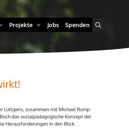
Projekte
Jobs
Spenden
irkt!
er Lüttgens, zusammen mit Michael Rump-
 Buch das sozialpädagogische Konzept der
le Herausforderungen in den Blick.