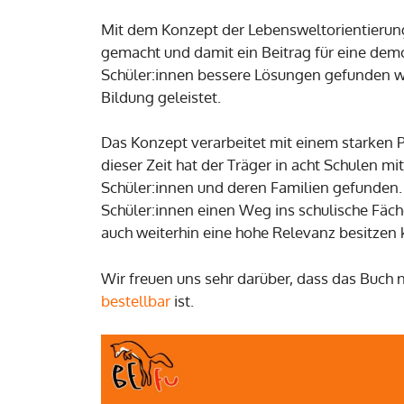
Mit dem Konzept der Lebensweltorientierun
gemacht und damit ein Beitrag für eine dem
Schüler:innen bessere Lösungen gefunden w
Bildung geleistet.
Das Konzept verarbeitet mit einem starken 
dieser Zeit hat der Träger in acht Schulen m
Schüler:innen und deren Familien gefunden. 
Schüler:innen einen Weg ins schulische Fäch
auch weiterhin eine hohe Relevanz besitzen 
Wir freuen uns sehr darüber, dass das Buch
bestellbar
ist.