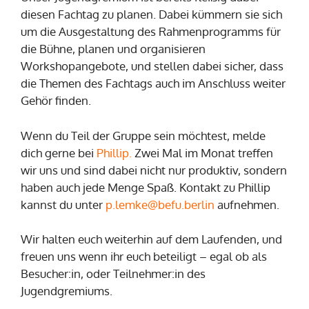
diesen Fachtag zu planen. Dabei kümmern sie sich
um die Ausgestaltung des Rahmenprogramms für
die Bühne, planen und organisieren
Workshopangebote, und stellen dabei sicher, dass
die Themen des Fachtags auch im Anschluss weiter
Gehör finden.
Wenn du Teil der Gruppe sein möchtest, melde
dich gerne bei
Phillip.
Zwei Mal im Monat treffen
wir uns und sind dabei nicht nur produktiv, sondern
haben auch jede Menge Spaß. Kontakt zu Phillip
kannst du unter
p.lemke@befu.berlin
aufnehmen.
Wir halten euch weiterhin auf dem Laufenden, und
freuen uns wenn ihr euch beteiligt – egal ob als
Besucher:in, oder Teilnehmer:in des
Jugendgremiums.