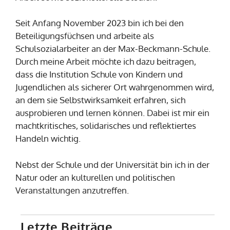
Seit Anfang November 2023 bin ich bei den
Beteiligungsfüchsen und arbeite als
Schulsozialarbeiter an der Max-Beckmann-Schule.
Durch meine Arbeit möchte ich dazu beitragen,
dass die Institution Schule von Kindern und
Jugendlichen als sicherer Ort wahrgenommen wird,
an dem sie Selbstwirksamkeit erfahren, sich
ausprobieren und lernen können. Dabei ist mir ein
machtkritisches, solidarisches und reflektiertes
Handeln wichtig.
Nebst der Schule und der Universität bin ich in der
Natur oder an kulturellen und politischen
Veranstaltungen anzutreffen.
Letzte Beiträge