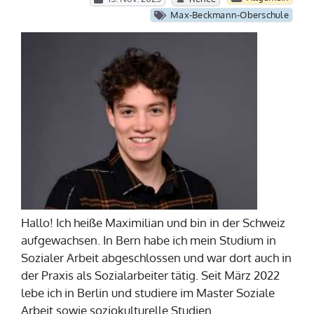
Max-Beckmann-Oberschule
Hallo! Ich heiße Maximilian und bin in der Schweiz
aufgewachsen. In Bern habe ich mein Studium in
Sozialer Arbeit abgeschlossen und war dort auch in
der Praxis als Sozialarbeiter tätig. Seit März 2022
lebe ich in Berlin und studiere im Master Soziale
Arbeit sowie soziokulturelle Studien.