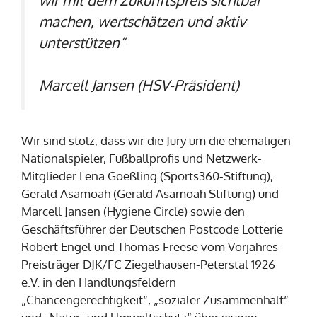
machen, wertschätzen und aktiv
unterstützen“
Marcell Jansen (HSV-Präsident)
Wir sind stolz, dass wir die Jury um die ehemaligen
Nationalspieler, Fußballprofis und Netzwerk-
Mitglieder Lena Goeßling (Sports360-Stiftung),
Gerald Asamoah (Gerald Asamoah Stiftung) und
Marcell Jansen (Hygiene Circle) sowie den
Geschäftsführer der Deutschen Postcode Lotterie
Robert Engel und Thomas Freese vom Vorjahres-
Preisträger DJK/FC Ziegelhausen-Peterstal 1926
e.V. in den Handlungsfeldern
„Chancengerechtigkeit“, „sozialer Zusammenhalt“