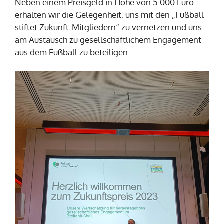
Neben einem Preisgeld in Höhe von 5.000 Euro
erhalten wir die Gelegenheit, uns mit den „Fußball
stiftet Zukunft-Mitgliedern“ zu vernetzen und uns
am Austausch zu gesellschaftlichem Engagement
aus dem Fußball zu beteiligen.