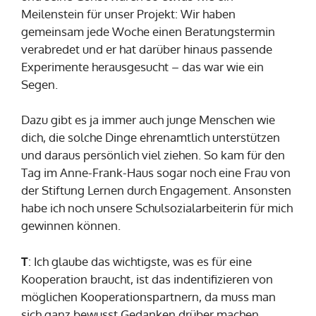
Meilenstein für unser Projekt: Wir haben
gemeinsam jede Woche einen Beratungstermin
verabredet und er hat darüber hinaus passende
Experimente herausgesucht – das war wie ein
Segen.
Dazu gibt es ja immer auch junge Menschen wie
dich, die solche Dinge ehrenamtlich unterstützen
und daraus persönlich viel ziehen. So kam für den
Tag im Anne-Frank-Haus sogar noch eine Frau von
der Stiftung Lernen durch Engagement. Ansonsten
habe ich noch unsere Schulsozialarbeiterin für mich
gewinnen können.
T
: Ich glaube das wichtigste, was es für eine
Kooperation braucht, ist das indentifizieren von
möglichen Kooperationspartnern, da muss man
sich ganz bewusst Gedanken drüber machen.