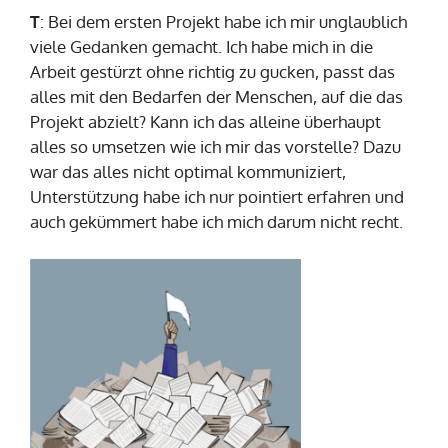
T
: Bei dem ersten Projekt habe ich mir unglaublich
viele Gedanken gemacht. Ich habe mich in die
Arbeit gestürzt ohne richtig zu gucken, passt das
alles mit den Bedarfen der Menschen, auf die das
Projekt abzielt? Kann ich das alleine überhaupt
alles so umsetzen wie ich mir das vorstelle? Dazu
war das alles nicht optimal kommuniziert,
Unterstützung habe ich nur pointiert erfahren und
auch gekümmert habe ich mich darum nicht recht.