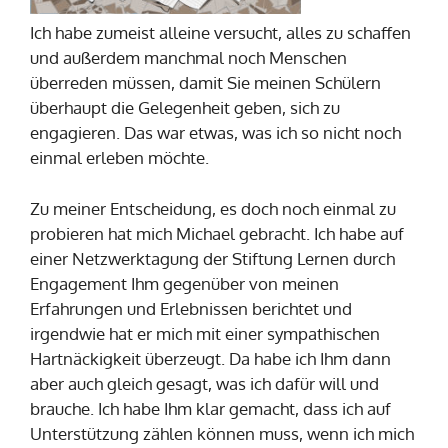
Ich habe zumeist alleine versucht, alles zu schaffen
und außerdem manchmal noch Menschen
überreden müssen, damit Sie meinen Schülern
überhaupt die Gelegenheit geben, sich zu
engagieren. Das war etwas, was ich so nicht noch
einmal erleben möchte.
Zu meiner Entscheidung, es doch noch einmal zu
probieren hat mich Michael gebracht. Ich habe auf
einer Netzwerktagung der Stiftung Lernen durch
Engagement Ihm gegenüber von meinen
Erfahrungen und Erlebnissen berichtet und
irgendwie hat er mich mit einer sympathischen
Hartnäckigkeit überzeugt. Da habe ich Ihm dann
aber auch gleich gesagt, was ich dafür will und
brauche. Ich habe Ihm klar gemacht, dass ich auf
Unterstützung zählen können muss, wenn ich mich