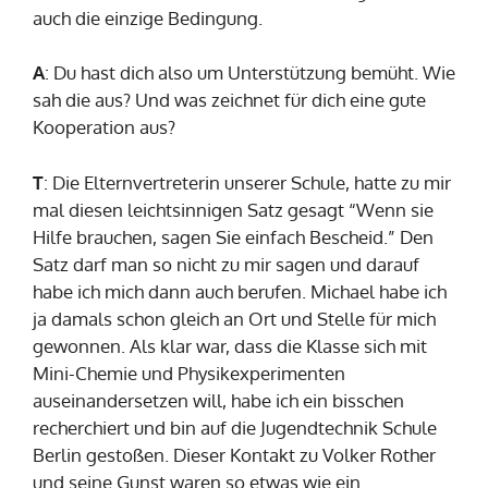
auch die einzige Bedingung.
A
: Du hast dich also um Unterstützung bemüht. Wie
sah die aus? Und was zeichnet für dich eine gute
Kooperation aus?
T
: Die Elternvertreterin unserer Schule, hatte zu mir
mal diesen leichtsinnigen Satz gesagt “Wenn sie
Hilfe brauchen, sagen Sie einfach Bescheid.” Den
Satz darf man so nicht zu mir sagen und darauf
habe ich mich dann auch berufen. Michael habe ich
ja damals schon gleich an Ort und Stelle für mich
gewonnen. Als klar war, dass die Klasse sich mit
Mini-Chemie und Physikexperimenten
auseinandersetzen will, habe ich ein bisschen
recherchiert und bin auf die Jugendtechnik Schule
Berlin gestoßen. Dieser Kontakt zu Volker Rother
und seine Gunst waren so etwas wie ein