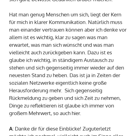
Hat man genug Menschen um sich, liegt der Kern
für mich in klarer Kommunikation. Natürlich muss
man einander vertrauen können aber ich denke vor
allem ist es wichtig, klar zu sagen was man
erwartet, was man sich wünscht und was man
vielleicht auch zurückgeben kann. Dazu ist es
glaube ich wichtig, in ständigem Austausch zu
stehen und sich gegenseitig immer wieder auf den
neuesten Stand zu heben. Das ist ja in Zeiten der
sozialen Netzwerke eigentlich keine große
Herausforderung mehr. Sich gegenseitig
Rückmeldung zu geben und sich Zeit zu nehmen,
Dinge zu reflektieren ist glaube ich immer von
großem Mehrwert, so auch hier.
A
: Danke dir für diese Einblicke! Zuguterletzt