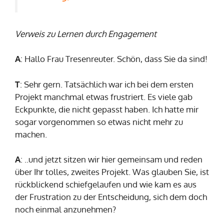
Verweis zu Lernen durch Engagement
A
: Hallo Frau Tresenreuter. Schön, dass Sie da sind!
T
: Sehr gern. Tatsächlich war ich bei dem ersten
Projekt manchmal etwas frustriert. Es viele gab
Eckpunkte, die nicht gepasst haben. Ich hatte mir
sogar vorgenommen so etwas nicht mehr zu
machen.
A
: ..und jetzt sitzen wir hier gemeinsam und reden
über Ihr tolles, zweites Projekt. Was glauben Sie, ist
rückblickend schiefgelaufen und wie kam es aus
der Frustration zu der Entscheidung, sich dem doch
noch einmal anzunehmen?