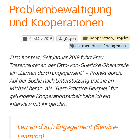
Problembewältigung
und Kooperationen
Kooperation
,
Projekt
4. März 2019
Jürgen
Lernen durch Engagement
Zum Kontext: Seit Januar 2019 führt Frau
Tresenreuter an der Otto-von-Guericke Oberschule
ein „Lernen durch Engagement” – Projekt durch.
Auf der Suche nach Unterstützung trat sie an
Michael heran. Als “Best-Practice-Beispiel” für
gelungene Kooperationsarbeit habe ich ein
Interview mit Ihr geführt.
Lernen durch Engagement (Service-
Learning)