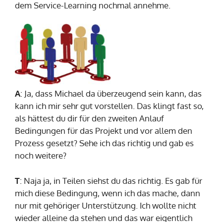
dem Service-Learning nochmal annehme.
A
: Ja, dass Michael da überzeugend sein kann, das
kann ich mir sehr gut vorstellen. Das klingt fast so,
als hättest du dir für den zweiten Anlauf
Bedingungen für das Projekt und vor allem den
Prozess gesetzt? Sehe ich das richtig und gab es
noch weitere?
T
: Naja ja, in Teilen siehst du das richtig. Es gab für
mich diese Bedingung, wenn ich das mache, dann
nur mit gehöriger Unterstützung. Ich wollte nicht
wieder alleine da stehen und das war eigentlich