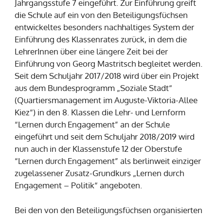
Jahrgangsstufe 7 eingeführt. Zur Einführung greift
die Schule auf ein von den Beteiligungsfüchsen
entwickeltes besonders nachhaltiges System der
Einführung des Klassenrates zurück, in dem die
LehrerInnen über eine längere Zeit bei der
Einführung von Georg Mastritsch begleitet werden.
Seit dem Schuljahr 2017/2018 wird über ein Projekt
aus dem Bundesprogramm „Soziale Stadt“
(Quartiersmanagement im Auguste-Viktoria-Allee
Kiez“) in den 8. Klassen die Lehr- und Lernform
“Lernen durch Engagement” an der Schule
eingeführt und seit dem Schuljahr 2018/2019 wird
nun auch in der Klassenstufe 12 der Oberstufe
“Lernen durch Engagement” als berlinweit einziger
zugelassener Zusatz-Grundkurs „Lernen durch
Engagement – Politik“ angeboten.
Bei den von den Beteiligungsfüchsen organisierten