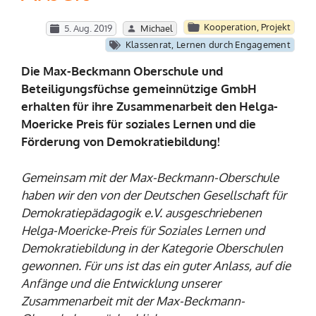
Kooperation
,
Projekt
5. Aug. 2019
Michael
Klassenrat
,
Lernen durch Engagement
Die Max-Beckmann Oberschule und
Beteiligungsfüchse gemeinnützige GmbH
erhalten für ihre Zusammenarbeit den Helga-
Moericke Preis für soziales Lernen und die
Förderung von Demokratiebildung!
Gemeinsam mit der Max-Beckmann-Oberschule
haben wir den von der Deutschen Gesellschaft für
Demokratiepädagogik e.V. ausgeschriebenen
Helga-Moericke-Preis für Soziales Lernen und
Demokratiebildung in der Kategorie Oberschulen
gewonnen. Für uns ist das ein guter Anlass, auf die
Anfänge und die Entwicklung unserer
Zusammenarbeit mit der Max-Beckmann-