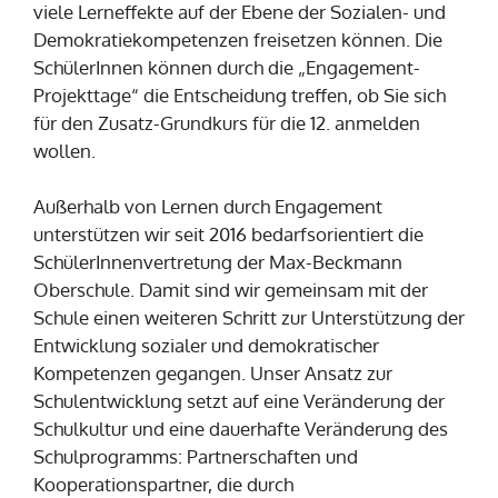
viele Lerneffekte auf der Ebene der Sozialen- und
Demokratiekompetenzen freisetzen können. Die
SchülerInnen können durch die „Engagement-
Projekttage“ die Entscheidung treffen, ob Sie sich
für den Zusatz-Grundkurs für die 12. anmelden
wollen.
Außerhalb von Lernen durch Engagement
unterstützen wir seit 2016 bedarfsorientiert die
SchülerInnenvertretung der Max-Beckmann
Oberschule. Damit sind wir gemeinsam mit der
Schule einen weiteren Schritt zur Unterstützung der
Entwicklung sozialer und demokratischer
Kompetenzen gegangen. Unser Ansatz zur
Schulentwicklung setzt auf eine Veränderung der
Schulkultur und eine dauerhafte Veränderung des
Schulprogramms: Partnerschaften und
Kooperationspartner, die durch