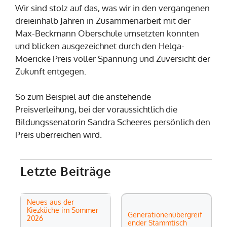
Wir sind stolz auf das, was wir in den vergangenen
dreieinhalb Jahren in Zusammenarbeit mit der
Max-Beckmann Oberschule umsetzten konnten
und blicken ausgezeichnet durch den Helga-
Moericke Preis voller Spannung und Zuversicht der
Zukunft entgegen.
So zum Beispiel auf die anstehende
Preisverleihung, bei der voraussichtlich die
Bildungssenatorin Sandra Scheeres persönlich den
Preis überreichen wird.
Letzte Beiträge
Neues aus der
Kiezküche im Sommer
Generationenübergreif
2026
ender Stammtisch