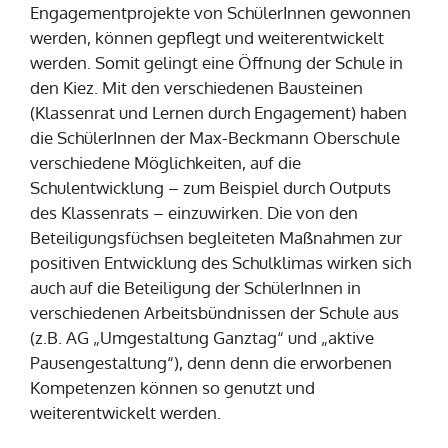
Engagementprojekte von SchülerInnen gewonnen
werden, können gepflegt und weiterentwickelt
werden. Somit gelingt eine Öffnung der Schule in
den Kiez. Mit den verschiedenen Bausteinen
(Klassenrat und Lernen durch Engagement) haben
die SchülerInnen der Max-Beckmann Oberschule
verschiedene Möglichkeiten, auf die
Schulentwicklung – zum Beispiel durch Outputs
des Klassenrats – einzuwirken. Die von den
Beteiligungsfüchsen begleiteten Maßnahmen zur
positiven Entwicklung des Schulklimas wirken sich
auch auf die Beteiligung der SchülerInnen in
verschiedenen Arbeitsbündnissen der Schule aus
(z.B. AG „Umgestaltung Ganztag“ und „aktive
Pausengestaltung“), denn denn die erworbenen
Kompetenzen können so genutzt und
weiterentwickelt werden.