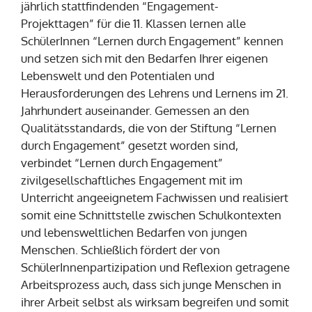
jährlich stattfindenden “Engagement-
Projekttagen” für die 11. Klassen lernen alle
SchülerInnen “Lernen durch Engagement” kennen
und setzen sich mit den Bedarfen Ihrer eigenen
Lebenswelt und den Potentialen und
Herausforderungen des Lehrens und Lernens im 21.
Jahrhundert auseinander. Gemessen an den
Qualitätsstandards, die von der Stiftung “Lernen
durch Engagement” gesetzt worden sind,
verbindet “Lernen durch Engagement”
zivilgesellschaftliches Engagement mit im
Unterricht angeeignetem Fachwissen und realisiert
somit eine Schnittstelle zwischen Schulkontexten
und lebensweltlichen Bedarfen von jungen
Menschen. Schließlich fördert der von
SchülerInnenpartizipation und Reflexion getragene
Arbeitsprozess auch, dass sich junge Menschen in
ihrer Arbeit selbst als wirksam begreifen und somit