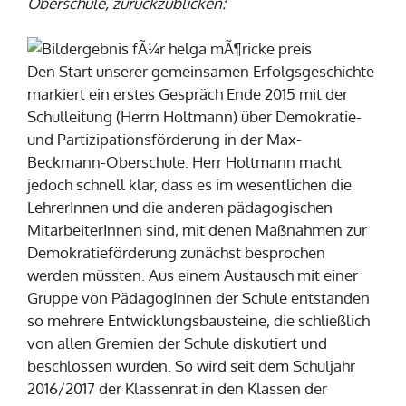
Oberschule, zurückzublicken:
Den Start unserer gemeinsamen Erfolgsgeschichte
markiert ein erstes Gespräch Ende 2015 mit der
Schulleitung (Herrn Holtmann) über Demokratie-
und Partizipationsförderung in der Max-
Beckmann-Oberschule. Herr Holtmann macht
jedoch schnell klar, dass es im wesentlichen die
LehrerInnen und die anderen pädagogischen
MitarbeiterInnen sind, mit denen Maßnahmen zur
Demokratieförderung zunächst besprochen
werden müssten. Aus einem Austausch mit einer
Gruppe von PädagogInnen der Schule entstanden
so mehrere Entwicklungsbausteine, die schließlich
von allen Gremien der Schule diskutiert und
beschlossen wurden. So wird seit dem Schuljahr
2016/2017 der Klassenrat in den Klassen der