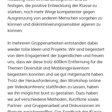
festigen, die positive Entwicklung der Klasse zu
stärken, noch mehr Wege kompetenter gegen
Ausgrenzung von anderen Menschen vorgehen zu
können und diskriminierungssensibler agieren zu
können.
In mehreren Gruppenarbeiten entstanden dabei
wieder tolle Ideen und Projekte. Wir sind begeistert
von dem Engagement der Jugendlichen und freuen
uns, dass wir diese trotz 600km Entfernung für die
Themen Diversität und Mobbingprävention
begeistern konnten und sie gut mitgemacht haben.
Trotz der Herausforderung, den Workshop online
per Videokonferenz stattfinden zu lassen, haben
wir ihn möglichst bunt zu gestalten. Dazu haben
wir auf verschiedene Methoden, Kurzfilme sowie
Partner- und Gruppenarbeit und Diskussionen im
Plenum zurückgegriffen. Das Feedback der Klasse