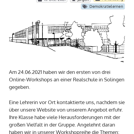
Demokratielernen
Am 24.06.2021 haben wir den ersten von drei
Online-Workshops an einer Realschule in Solingen
gegeben.
Eine Lehrerin vor Ort kontaktierte uns, nachdem sie
über unsere Website von unserem Angebot erfuhr.
Ihre Klasse habe viele Herausforderungen mit der
großen Vielfalt in der Gruppe. Angelehnt daran
haben wir in unserer Workshopreihe die Themen: