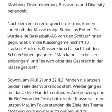
Mobbing, Diskriminierung, Rassismus und Diversity
behandelt.
Nach dem ersten erfolgreichen Termin, kamen
innerhalb der Klasse einige Steine ins Rollen. Es
wurde eine Basketball-AG von den Schüler*innen
gegründet, um die Klassengemeinschaft zu
stärken. Auch das Klassenklima hat sich laut den
Schüler*innen geändert: “Man kann sich besser
einbringen” und “es wird öfter das Gespräch in der
Klasse gesucht”.
Sowohl am 08.11.21 und 22.11.21 fanden die letzten
beiden Teile des Workshops statt. Wieder ging es
um das aktive Handeln entgegen Ausgrenzung und
die Reflexion der Fortschritte in der Klasse seit dem
letzten Mal. Im Fokus standen die Ziele das Thema
Mobbing noch einmal aufzugreifen und zu