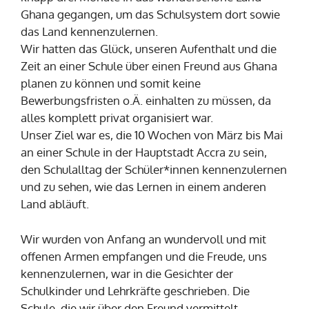
Ghana gegangen, um das Schulsystem dort sowie
das Land kennenzulernen.
Wir hatten das Glück, unseren Aufenthalt und die
Zeit an einer Schule über einen Freund aus Ghana
planen zu können und somit keine
Bewerbungsfristen o.Ä. einhalten zu müssen, da
alles komplett privat organisiert war.
Unser Ziel war es, die 10 Wochen von März bis Mai
an einer Schule in der Hauptstadt Accra zu sein,
den Schulalltag der Schüler*innen kennenzulernen
und zu sehen, wie das Lernen in einem anderen
Land abläuft.
Wir wurden von Anfang an wundervoll und mit
offenen Armen empfangen und die Freude, uns
kennenzulernen, war in die Gesichter der
Schulkinder und Lehrkräfte geschrieben. Die
Schule, die wir über den Freund vermittelt