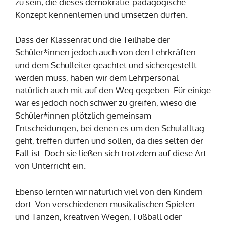
zu sein, die dieses demokratie-pädagogische
Konzept kennenlernen und umsetzen dürfen.
Dass der Klassenrat und die Teilhabe der
Schüler*innen jedoch auch von den Lehrkräften
und dem Schulleiter geachtet und sichergestellt
werden muss, haben wir dem Lehrpersonal
natürlich auch mit auf den Weg gegeben. Für einige
war es jedoch noch schwer zu greifen, wieso die
Schüler*innen plötzlich gemeinsam
Entscheidungen, bei denen es um den Schulalltag
geht, treffen dürfen und sollen, da dies selten der
Fall ist. Doch sie ließen sich trotzdem auf diese Art
von Unterricht ein.
Ebenso lernten wir natürlich viel von den Kindern
dort. Von verschiedenen musikalischen Spielen
und Tänzen, kreativen Wegen, Fußball oder