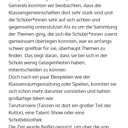
Generell konnten wir beobachten, dass die
Klassengemeinschaften dort sehr stark sind und
die Schüler*innen sehr auf sich achten und
gegenseitig unterstützen.Als es um die Sammlung
der Themen ging, die sich die Schüler*innen zuerst
gemeinsam überlegen konnten, war es anfangs
schwer greifbar für sie, überhaupt Themen zu
finden. Das liegt daran, dass sie bei sich in der
Schule wenig Gelegenheiten haben,
mitentscheiden zu können.
Doch nach ein paar Beispielen wie der
Klassenraumgestaltung oder Spielen, konnten sie
sich schon mehr darunter vorstellen und hatten
großartige Ideen wie
Tanzturniere (Tanzen ist dort ein großer Teil der
Kultur), eine Talent-Show oder eine
Schulbibliothek.
Die Zeit wurde fleißig genutzt, um über die von