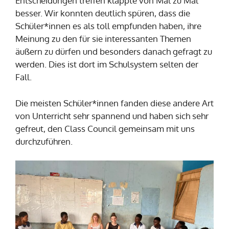
Entscheidungen treffen klappte von Mal zu Mal
besser. Wir konnten deutlich spüren, dass die
Schüler*innen es als toll empfunden haben, ihre
Meinung zu den für sie interessanten Themen
äußern zu dürfen und besonders danach gefragt zu
werden. Dies ist dort im Schulsystem selten der
Fall.
Die meisten Schüler*innen fanden diese andere Art
von Unterricht sehr spannend und haben sich sehr
gefreut, den Class Council gemeinsam mit uns
durchzuführen.