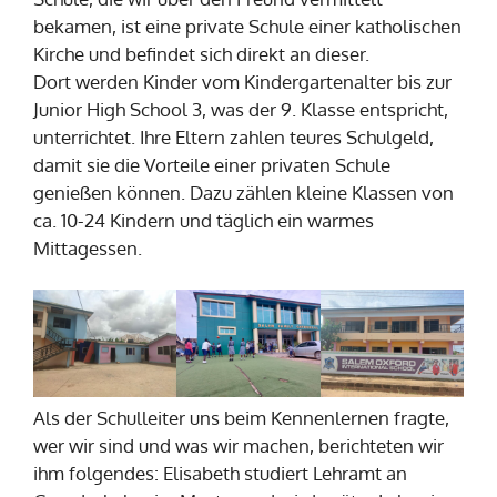
bekamen, ist eine private Schule einer katholischen
Kirche und befindet sich direkt an dieser.
Dort werden Kinder vom Kindergartenalter bis zur
Junior High School 3, was der 9. Klasse entspricht,
unterrichtet. Ihre Eltern zahlen teures Schulgeld,
damit sie die Vorteile einer privaten Schule
genießen können. Dazu zählen kleine Klassen von
ca. 10-24 Kindern und täglich ein warmes
Mittagessen.
Als der Schulleiter uns beim Kennenlernen fragte,
wer wir sind und was wir machen, berichteten wir
ihm folgendes: Elisabeth studiert Lehramt an