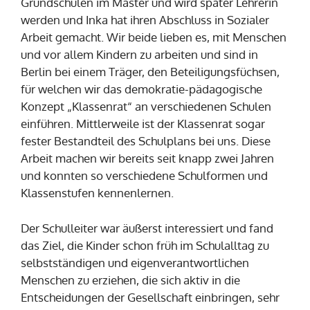
Grundschulen im Master und wird später Lehrerin
werden und Inka hat ihren Abschluss in Sozialer
Arbeit gemacht. Wir beide lieben es, mit Menschen
und vor allem Kindern zu arbeiten und sind in
Berlin bei einem Träger, den Beteiligungsfüchsen,
für welchen wir das demokratie-pädagogische
Konzept „Klassenrat“ an verschiedenen Schulen
einführen. Mittlerweile ist der Klassenrat sogar
fester Bestandteil des Schulplans bei uns. Diese
Arbeit machen wir bereits seit knapp zwei Jahren
und konnten so verschiedene Schulformen und
Klassenstufen kennenlernen.
Der Schulleiter war äußerst interessiert und fand
das Ziel, die Kinder schon früh im Schulalltag zu
selbstständigen und eigenverantwortlichen
Menschen zu erziehen, die sich aktiv in die
Entscheidungen der Gesellschaft einbringen, sehr