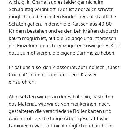
wichtig. In Ghana ist dies leider gar nicht im
Schulalltag verankert. Dies ist aber auch schwer
möglich, da die meisten Kinder hier auf staatliche
Schulen gehen, in denen die Klassen aus 40-80
Kindern bestehen und es den Lehrkräften dadurch
kaum möglich ist, auf die Belange und Interessen
der Einzelnen gerecht einzugehen sowie jedes Kind
dazu zu motivieren, die eigene Stimme zu heben.
Er bat uns also, den Klassenrat, auf Englisch „Class
Council“, in den insgesamt neun Klassen
einzuführen.
Also setzten wir uns in der Schule hin, bastelten
das Material, wie wir es von hier kennen, nach,
gestalteten die verschiedene Rollenkarten und
waren froh, als die lange Arbeit geschafft war.
Laminieren war dort nicht möglich und auch die