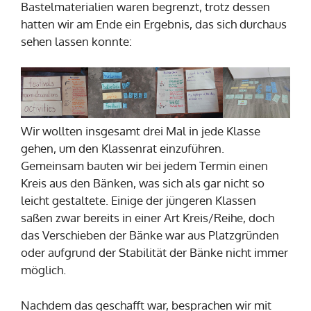
Bastelmaterialien waren begrenzt, trotz dessen
hatten wir am Ende ein Ergebnis, das sich durchaus
sehen lassen konnte:
Wir wollten insgesamt drei Mal in jede Klasse
gehen, um den Klassenrat einzuführen.
Gemeinsam bauten wir bei jedem Termin einen
Kreis aus den Bänken, was sich als gar nicht so
leicht gestaltete. Einige der jüngeren Klassen
saßen zwar bereits in einer Art Kreis/Reihe, doch
das Verschieben der Bänke war aus Platzgründen
oder aufgrund der Stabilität der Bänke nicht immer
möglich.
Nachdem das geschafft war, besprachen wir mit