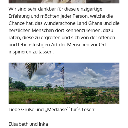
Wir sind sehr dankbar für diese einzigartige
Erfahrung und möchten jeder Person, welche die
Chance hat, das wunderschöne Land Ghana und die
herzlichen Menschen dort kennenzulernen, dazu
raten, diese zu ergreifen und sich von der offenen
und lebenslustigen Art der Menschen vor Ort
inspirieren zu lassen.
Liebe Grüße und ,,Medaase´´ für´s Lesen!
Elisabeth und Inka