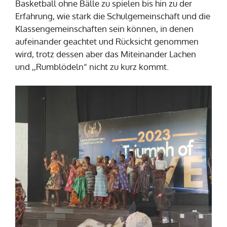
Basketball ohne Bälle zu spielen bis hin zu der
Erfahrung, wie stark die Schulgemeinschaft und die
Klassengemeinschaften sein können, in denen
aufeinander geachtet und Rücksicht genommen
wird, trotz dessen aber das Miteinander Lachen
und ,,Rumblödeln“ nicht zu kurz kommt.