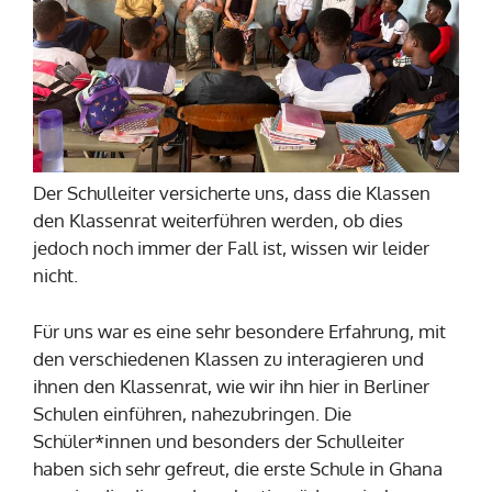
Der Schulleiter versicherte uns, dass die Klassen
den Klassenrat weiterführen werden, ob dies
jedoch noch immer der Fall ist, wissen wir leider
nicht.
Für uns war es eine sehr besondere Erfahrung, mit
den verschiedenen Klassen zu interagieren und
ihnen den Klassenrat, wie wir ihn hier in Berliner
Schulen einführen, nahezubringen. Die
Schüler*innen und besonders der Schulleiter
haben sich sehr gefreut, die erste Schule in Ghana