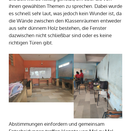
ihnen gewählten Themen zu sprechen. Dabei wurde
es schnell sehr laut, was jedoch kein Wunder ist, da
die Wände zwischen den Klassenräumen entweder
aus sehr dünnem Holz bestehen, die Fenster
dazwischen nicht schließbar sind oder es keine
richtigen Türen gibt.
Abstimmungen einfordern und gemeinsam