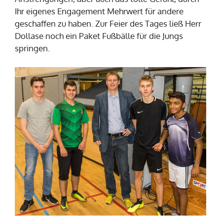
Ihr eigenes Engagement Mehrwert für andere
geschaffen zu haben. Zur Feier des Tages ließ Herr
Dollase noch ein Paket Fußbälle für die Jungs
springen.