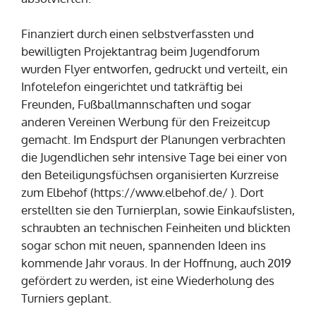
Finanziert durch einen selbstverfassten und
bewilligten Projektantrag beim Jugendforum
wurden Flyer entworfen, gedruckt und verteilt, ein
Infotelefon eingerichtet und tatkräftig bei
Freunden, Fußballmannschaften und sogar
anderen Vereinen Werbung für den Freizeitcup
gemacht. Im Endspurt der Planungen verbrachten
die Jugendlichen sehr intensive Tage bei einer von
den Beteiligungsfüchsen organisierten Kurzreise
zum Elbehof (https://www.elbehof.de/ ). Dort
erstellten sie den Turnierplan, sowie Einkaufslisten,
schraubten an technischen Feinheiten und blickten
sogar schon mit neuen, spannenden Ideen ins
kommende Jahr voraus. In der Hoffnung, auch 2019
gefördert zu werden, ist eine Wiederholung des
Turniers geplant.