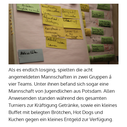
Als es endlich losging, spielten die acht
angemeldeten Mannschaften in zwei Gruppen á
vier Teams. Unter ihnen befand sich sogar eine
Mannschaft von Jugendlichen aus Potsdam. Allen
Anwesenden standen während des gesamten
Turniers zur Kräftigung Getränke, sowie ein kleines
Buffet mit belegten Brötchen, Hot Dogs und
Kuchen gegen ein kleines Entgeld zur Verfügung.