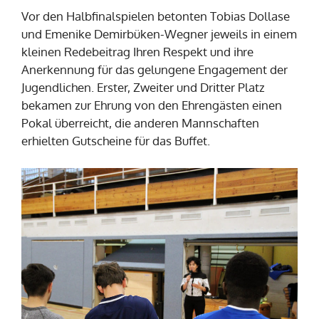
Vor den Halbfinalspielen betonten Tobias Dollase
und Emenike Demirbüken-Wegner jeweils in einem
kleinen Redebeitrag Ihren Respekt und ihre
Anerkennung für das gelungene Engagement der
Jugendlichen. Erster, Zweiter und Dritter Platz
bekamen zur Ehrung von den Ehrengästen einen
Pokal überreicht, die anderen Mannschaften
erhielten Gutscheine für das Buffet.