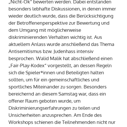
„Nicht-Ok“ bewerten werden. Dabei entstanden
besonders lebhafte Diskussionen, in denen immer
wieder deutlich wurde, dass die Berücksichtigung
der Betroffenenperspektive zur Bewertung und
dem Umgang mit möglicherweise
diskriminierenden Verhalten wichtig ist. Aus
aktuellem Anlass wurde anschließend das Thema
Antisemitismus bzw. Judenhass intensiv
besprochen. Walid Malik hat abschließend einen
„Fair-Play-Kodex“ vorgestellt, an dessen Regeln
sich die Spieler*innen und Beteiligten halten
sollten, um für ein gemeinschaftliches und
sportliches Miteinander zu sorgen. Besonders
bereichernd an diesem Samstag war, dass ein
offener Raum geboten wurde, um
Diskriminierungserfahrungen zu teilen und
Unsicherheiten anzusprechen. Am Ende des
Workshops schienen die Teilnehmenden nicht nur