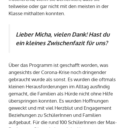
teilweise oder gar nicht mit den meisten in der
Klasse mithalten konnten.
Lieber Micha, vielen Dank! Hast du
ein kleines Zwischenfazit für uns?
Über das Programm ist geschafft worden, was
angesichts der Corona-Krise noch dringender
gebraucht wurde als sonst. Es wurden die oftmals
kleinen Herausforderungen im Alltag ausfindig
gemacht, die Familien als Hürde nicht ohne Hilfe
überspringen konnten. Es wurden Hoffnungen
geweckt und mit viel Herzblut und Engagement
Beziehungen zu SchülerInnen und Familien
aufgebaut. Für die rund 100 SchülerInnen der Max-