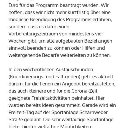
Euro für das Programm beantragt wurden. Wir
hoffen, dass wir nicht mehr kurzfristig über eine
mögliche Beendigung des Programms erfahren,
sondern dass es dafür einen
Vorbereitungszeitraum von mindestens vier
Wochen gibt, um alle aufgebauten Beziehungen
sinnvoll beenden zu können oder Hilfen und
weitergehende Bedarfe weiterleiten zu können.
In den wöchentlichen Austauschrunden
(Koordinierungs- und Fallrunden) geht es aktuell
darum, für die Ferien ein Angebot bereitzustellen,
das auch kleinere und für die Corona-Zeit
geeignete Freizeitaktivitäten beinhaltet. Hier
wurden bereits Ideen gesammelt. Gerade wird ein
Freizeit-Tag auf der Sportanlage Scharnweber
Straße geplant. Die sehr weitläufige Sportanlage
bietet hierfür vielfältige Möglichkeiten,