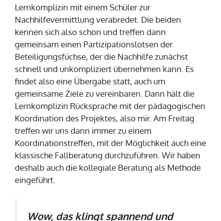
Lernkomplizin mit einem Schüler zur
Nachhilfevermittlung verabredet. Die beiden
kennen sich also schon und treffen dann
gemeinsam einen Partizipationslotsen der
Beteiligungsfüchse, der die Nachhilfe zunächst
schnell und unkompliziert übernehmen kann. Es
findet also eine Übergabe statt, auch um
gemeinsame Ziele zu vereinbaren. Dann hält die
Lernkomplizin Rücksprache mit der pädagogischen
Koordination des Projektes, also mir. Am Freitag
treffen wir uns dann immer zu einem
Koordinationstreffen, mit der Möglichkeit auch eine
klassische Fallberatung durchzuführen. Wir haben
deshalb auch die kollegiale Beratung als Methode
eingeführt.
Wow, das klingt spannend und