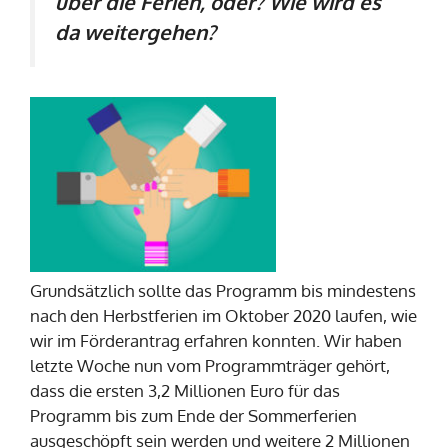
über die Ferien, oder? Wie wird es
da weitergehen?
Grundsätzlich sollte das Programm bis mindestens
nach den Herbstferien im Oktober 2020 laufen, wie
wir im Förderantrag erfahren konnten. Wir haben
letzte Woche nun vom Programmträger gehört,
dass die ersten 3,2 Millionen Euro für das
Programm bis zum Ende der Sommerferien
ausgeschöpft sein werden und weitere 2 Millionen