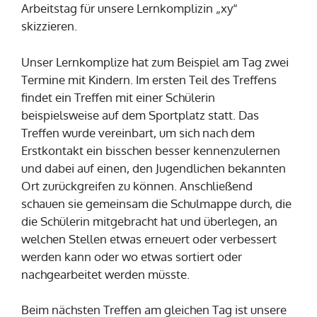
Arbeitstag für unsere Lernkomplizin „xy“
skizzieren.
Unser Lernkomplize hat zum Beispiel am Tag zwei
Termine mit Kindern. Im ersten Teil des Treffens
findet ein Treffen mit einer Schülerin
beispielsweise auf dem Sportplatz statt. Das
Treffen wurde vereinbart, um sich nach dem
Erstkontakt ein bisschen besser kennenzulernen
und dabei auf einen, den Jugendlichen bekannten
Ort zurückgreifen zu können. Anschließend
schauen sie gemeinsam die Schulmappe durch, die
die Schülerin mitgebracht hat und überlegen, an
welchen Stellen etwas erneuert oder verbessert
werden kann oder wo etwas sortiert oder
nachgearbeitet werden müsste.
Beim nächsten Treffen am gleichen Tag ist unsere