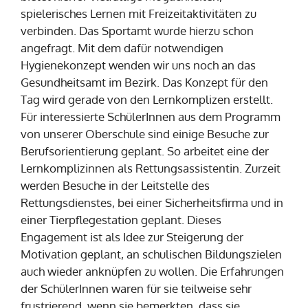
spielerisches Lernen mit Freizeitaktivitäten zu
verbinden. Das Sportamt wurde hierzu schon
angefragt. Mit dem dafür notwendigen
Hygienekonzept wenden wir uns noch an das
Gesundheitsamt im Bezirk. Das Konzept für den
Tag wird gerade von den Lernkomplizen erstellt.
Für interessierte SchülerInnen aus dem Programm
von unserer Oberschule sind einige Besuche zur
Berufsorientierung geplant. So arbeitet eine der
Lernkomplizinnen als Rettungsassistentin. Zurzeit
werden Besuche in der Leitstelle des
Rettungsdienstes, bei einer Sicherheitsfirma und in
einer Tierpflegestation geplant. Dieses
Engagement ist als Idee zur Steigerung der
Motivation geplant, an schulischen Bildungszielen
auch wieder anknüpfen zu wollen. Die Erfahrungen
der SchülerInnen waren für sie teilweise sehr
frustrierend, wenn sie bemerkten, dass sie