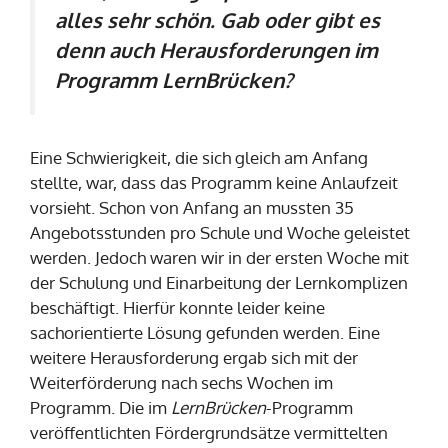
alles sehr schön. Gab oder gibt es
denn auch Herausforderungen im
Programm LernBrücken?
Eine Schwierigkeit, die sich gleich am Anfang
stellte, war, dass das Programm keine Anlaufzeit
vorsieht. Schon von Anfang an mussten 35
Angebotsstunden pro Schule und Woche geleistet
werden. Jedoch waren wir in der ersten Woche mit
der Schulung und Einarbeitung der Lernkomplizen
beschäftigt. Hierfür konnte leider keine
sachorientierte Lösung gefunden werden. Eine
weitere Herausforderung ergab sich mit der
Weiterförderung nach sechs Wochen im
Programm. Die im
LernBrücken
-Programm
veröffentlichten Fördergrundsätze vermittelten