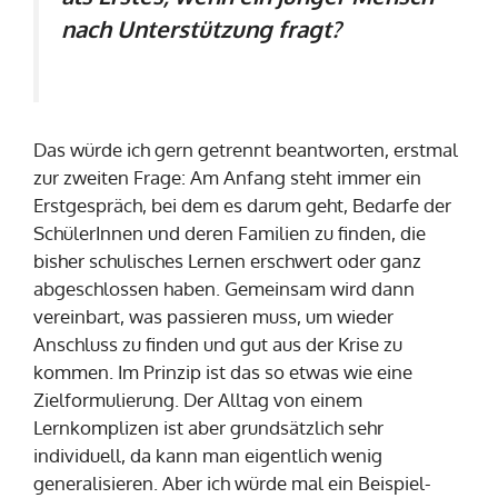
nach Unterstützung fragt?
Das würde ich gern getrennt beantworten, erstmal
zur zweiten Frage: Am Anfang steht immer ein
Erstgespräch, bei dem es darum geht, Bedarfe der
SchülerInnen und deren Familien zu finden, die
bisher schulisches Lernen erschwert oder ganz
abgeschlossen haben. Gemeinsam wird dann
vereinbart, was passieren muss, um wieder
Anschluss zu finden und gut aus der Krise zu
kommen. Im Prinzip ist das so etwas wie eine
Zielformulierung. Der Alltag von einem
Lernkomplizen ist aber grundsätzlich sehr
individuell, da kann man eigentlich wenig
generalisieren. Aber ich würde mal ein Beispiel-