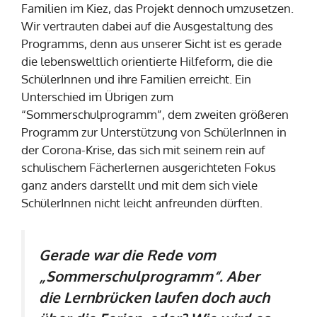
Familien im Kiez, das Projekt dennoch umzusetzen.
Wir vertrauten dabei auf die Ausgestaltung des
Programms, denn aus unserer Sicht ist es gerade
die lebensweltlich orientierte Hilfeform, die die
SchülerInnen und ihre Familien erreicht. Ein
Unterschied im Übrigen zum
“Sommerschulprogramm”, dem zweiten größeren
Programm zur Unterstützung von SchülerInnen in
der Corona-Krise, das sich mit seinem rein auf
schulischem Fächerlernen ausgerichteten Fokus
ganz anders darstellt und mit dem sich viele
SchülerInnen nicht leicht anfreunden dürften.
Gerade war die Rede vom
„Sommerschulprogramm“. Aber
die Lernbrücken laufen doch auch