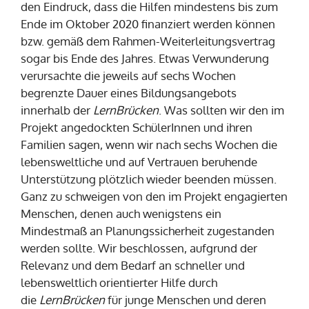
den Eindruck, dass die Hilfen mindestens bis zum
Ende im Oktober 2020 finanziert werden können
bzw. gemäß dem Rahmen-Weiterleitungsvertrag
sogar bis Ende des Jahres. Etwas Verwunderung
verursachte die jeweils auf sechs Wochen
begrenzte Dauer eines Bildungsangebots
innerhalb der
LernBrücken
. Was sollten wir den im
Projekt angedockten SchülerInnen und ihren
Familien sagen, wenn wir nach sechs Wochen die
lebensweltliche und auf Vertrauen beruhende
Unterstützung plötzlich wieder beenden müssen.
Ganz zu schweigen von den im Projekt engagierten
Menschen, denen auch wenigstens ein
Mindestmaß an Planungssicherheit zugestanden
werden sollte. Wir beschlossen, aufgrund der
Relevanz und dem Bedarf an schneller und
lebensweltlich orientierter Hilfe durch
die
LernBrücken
für junge Menschen und deren