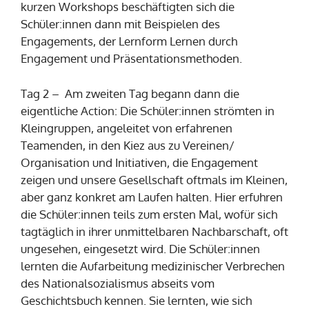
kurzen Workshops beschäftigten sich die
Schüler:innen dann mit Beispielen des
Engagements, der Lernform Lernen durch
Engagement und Präsentationsmethoden.
Tag 2 – Am zweiten Tag begann dann die
eigentliche Action: Die Schüler:innen strömten in
Kleingruppen, angeleitet von erfahrenen
Teamenden, in den Kiez aus zu Vereinen/
Organisation und Initiativen, die Engagement
zeigen und unsere Gesellschaft oftmals im Kleinen,
aber ganz konkret am Laufen halten. Hier erfuhren
die Schüler:innen teils zum ersten Mal, wofür sich
tagtäglich in ihrer unmittelbaren Nachbarschaft, oft
ungesehen, eingesetzt wird. Die Schüler:innen
lernten die Aufarbeitung medizinischer Verbrechen
des Nationalsozialismus abseits vom
Geschichtsbuch kennen. Sie lernten, wie sich