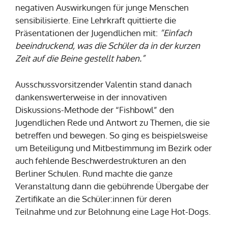
negativen Auswirkungen für junge Menschen
sensibilisierte. Eine Lehrkraft quittierte die
Präsentationen der Jugendlichen mit:
“Einfach
beeindruckend, was die Schüler da in der kurzen
Zeit auf die Beine gestellt haben.”
Ausschussvorsitzender Valentin stand danach
dankenswerterweise in der innovativen
Diskussions-Methode der “Fishbowl” den
Jugendlichen Rede und Antwort zu Themen, die sie
betreffen und bewegen. So ging es beispielsweise
um Beteiligung und Mitbestimmung im Bezirk oder
auch fehlende Beschwerdestrukturen an den
Berliner Schulen. Rund machte die ganze
Veranstaltung dann die gebührende Übergabe der
Zertifikate an die Schüler:innen für deren
Teilnahme und zur Belohnung eine Lage Hot-Dogs.