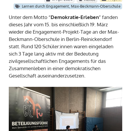
Lernen durch Engagement
,
Max-Beckmann-Oberschule
Unter dem Motto “
Demokratie-Erleben
” fanden
dieses Jahr vom 15. bis einschließlich 19. März
wieder die Engagement-Projekt-Tage an der Max-
Beckmann-Oberschule in Berlin-Reinickendorf
statt. Rund 120 Schüler:innen waren eingeladen
sich 3 Tage lang aktiv mit der Bedeutung
zivilgesellschaftlichen Engagements für das
Zusammenleben in einer demokratischen
Gesellschaft auseinanderzusetzen.