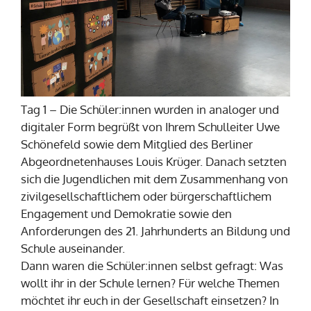
Tag 1 – Die Schüler:innen wurden in analoger und
digitaler Form begrüßt von Ihrem Schulleiter Uwe
Schönefeld sowie dem Mitglied des Berliner
Abgeordnetenhauses Louis Krüger. Danach setzten
sich die Jugendlichen mit dem Zusammenhang von
zivilgesellschaftlichem oder bürgerschaftlichem
Engagement und Demokratie sowie den
Anforderungen des 21. Jahrhunderts an Bildung und
Schule auseinander.
Dann waren die Schüler:innen selbst gefragt: Was
wollt ihr in der Schule lernen? Für welche Themen
möchtet ihr euch in der Gesellschaft einsetzen? In