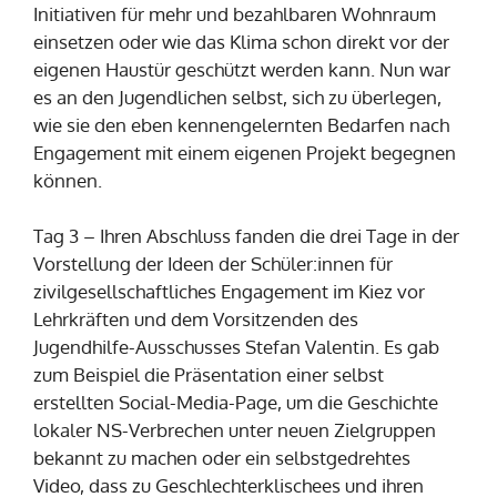
Initiativen für mehr und bezahlbaren Wohnraum
einsetzen oder wie das Klima schon direkt vor der
eigenen Haustür geschützt werden kann. Nun war
es an den Jugendlichen selbst, sich zu überlegen,
wie sie den eben kennengelernten Bedarfen nach
Engagement mit einem eigenen Projekt begegnen
können.
Tag 3 – Ihren Abschluss fanden die drei Tage in der
Vorstellung der Ideen der Schüler:innen für
zivilgesellschaftliches Engagement im Kiez vor
Lehrkräften und dem Vorsitzenden des
Jugendhilfe-Ausschusses Stefan Valentin. Es gab
zum Beispiel die Präsentation einer selbst
erstellten Social-Media-Page, um die Geschichte
lokaler NS-Verbrechen unter neuen Zielgruppen
bekannt zu machen oder ein selbstgedrehtes
Video, dass zu Geschlechterklischees und ihren