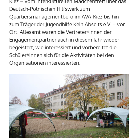
Kiez – vom interkulturellen Mädchentreff über das
Deutsch-Polnischen Hilfswerk zum
Quartiersmanagementbüro im AVA-Kiez bis hin
zum Träger der Jugendhilfe Kein Abseits e.V. – vor
Ort. Allesamt waren die Vertreter*innen der
Engagementpartner auch in diesem Jahr wieder
begeistert, wie interessiert und vorbereitet die
Schüler*innen sich für die Aktivitäten bei den
Organisationen interessierten.