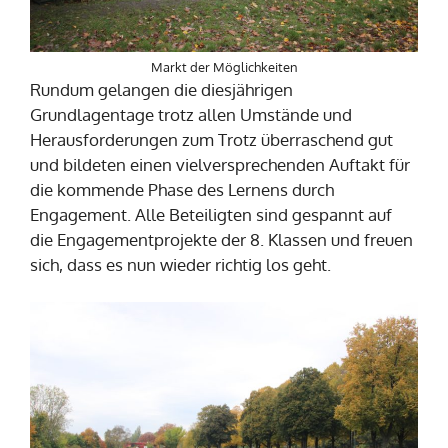
Markt der Möglichkeiten
Rundum gelangen die diesjährigen
Grundlagentage trotz allen Umstände und
Herausforderungen zum Trotz überraschend gut
und bildeten einen vielversprechenden Auftakt für
die kommende Phase des Lernens durch
Engagement. Alle Beteiligten sind gespannt auf
die Engagementprojekte der 8. Klassen und freuen
sich, dass es nun wieder richtig los geht.