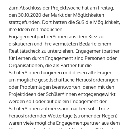
Zum Abschluss der Projektwoche hat am Freitag,
den 30.10.2020 der Markt der Möglichkeiten
stattgefunden. Dort hatten die SuS die Möglichkeit,
ihre Ideen mit möglichen
Engagementpartner*innen aus dem Kiez zu
diskutieren und ihre vermuteten Bedarfe einem
Realitätscheck zu unterziehen. Engagementpartner
für Lernen durch Engagement sind Personen oder
Organisationen, die als Partner für die
Schüler*innen fungieren und diesen alle Fragen
um mögliche gesellschaftliche Herausforderungen
oder Problemlagen beantworten, denen mit den
Projektideen der Schüler*innen entgegengewirkt
werden soll oder auf die ein Engagement der
Schüler*innen aufmerksam machen soll. Trotz
herausfordernder Wetterlage (strömender Regen)
waren viele mögliche Engagementpartner aus dem