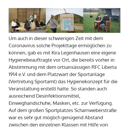
Um auch in dieser schwierigen Zeit mit dem
Coronavirus solche Projekttage ermöglichen zu
können, gab es mit Kira Legenhausen eine eigene
Hygienebeauftragte vor Ort, die bereits vorher in
Abstimmung mit dem ortsansässigen RFC Liberta
1914 e.V. und dem Platzwart der Sportanlage
(Vertretung Sportamt) das Hygienekonzept für die
Veranstaltung erstellt hatte. So standen auch
ausreichend Desinfektionsmittel,
Einweghandschuhe, Masken, etc. zur Verfügung.
Auf dem großen Sportplatzes Scharnweberstraße
war es sehr gut möglich genügend Abstand
zwischen den einzelnen Klassen mit Hilfe von