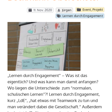
Event
,
Projekt
11. Nov. 2020
Jürgen
Lernen durch Engagement
„Lernen durch Engagement“ – Was ist das
eigentlich? Und was kann man damit anfangen?
Wo liegen die Unterschiede zum “normalen,
schulischen Lernen”?! Lernen durch Engagement,
kurz „LdE“, „hat etwas mit Teamwork zu tun und
man verändert dabei die Gesellschaft.“ Außerdem