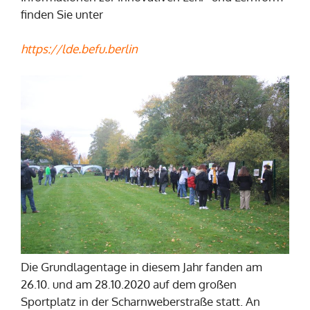
finden Sie unter
https://lde.befu.berlin
Die Grundlagentage in diesem Jahr fanden am
26.10. und am 28.10.2020 auf dem großen
Sportplatz in der Scharnweberstraße statt. An