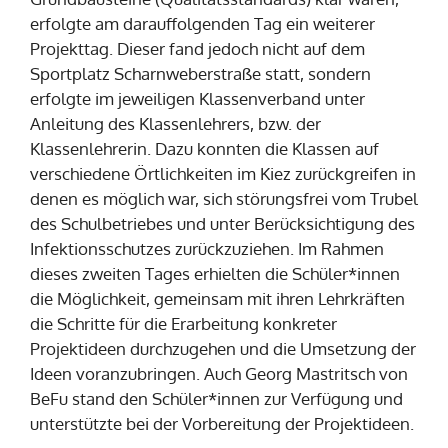
erfolgte am darauffolgenden Tag ein weiterer
Projekttag. Dieser fand jedoch nicht auf dem
Sportplatz Scharnweberstraße statt, sondern
erfolgte im jeweiligen Klassenverband unter
Anleitung des Klassenlehrers, bzw. der
Klassenlehrerin. Dazu konnten die Klassen auf
verschiedene Örtlichkeiten im Kiez zurückgreifen in
denen es möglich war, sich störungsfrei vom Trubel
des Schulbetriebes und unter Berücksichtigung des
Infektionsschutzes zurückzuziehen. Im Rahmen
dieses zweiten Tages erhielten die Schüler*innen
die Möglichkeit, gemeinsam mit ihren Lehrkräften
die Schritte für die Erarbeitung konkreter
Projektideen durchzugehen und die Umsetzung der
Ideen voranzubringen. Auch Georg Mastritsch von
BeFu stand den Schüler*innen zur Verfügung und
unterstützte bei der Vorbereitung der Projektideen.