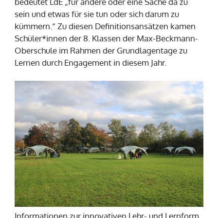
bedeutet LdE „für andere oder eine Sache da zu
sein und etwas für sie tun oder sich darum zu
kümmern.“ Zu diesen Definitionsansätzen kamen
Schüler*innen der 8. Klassen der Max-Beckmann-
Oberschule im Rahmen der Grundlagentage zu
Lernen durch Engagement in diesem Jahr.
Informationen zur innovativen Lehr- und Lernform