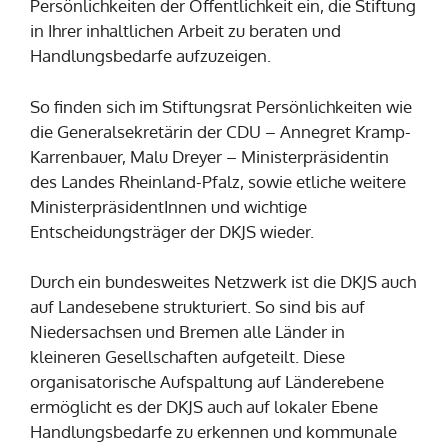
Persönlichkeiten der Öffentlichkeit ein, die Stiftung
in Ihrer inhaltlichen Arbeit zu beraten und
Handlungsbedarfe aufzuzeigen.
So finden sich im Stiftungsrat Persönlichkeiten wie
die Generalsekretärin der CDU – Annegret Kramp-
Karrenbauer, Malu Dreyer – Ministerpräsidentin
des Landes Rheinland-Pfalz, sowie etliche weitere
MinisterpräsidentInnen und wichtige
Entscheidungsträger der DKJS wieder.
Durch ein bundesweites Netzwerk ist die DKJS auch
auf Landesebene strukturiert. So sind bis auf
Niedersachsen und Bremen alle Länder in
kleineren Gesellschaften aufgeteilt. Diese
organisatorische Aufspaltung auf Länderebene
ermöglicht es der DKJS auch auf lokaler Ebene
Handlungsbedarfe zu erkennen und kommunale