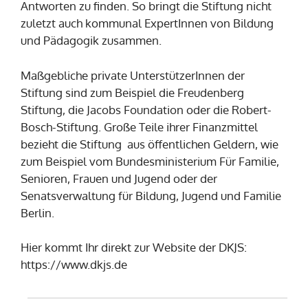
Antworten zu finden. So bringt die Stiftung nicht
zuletzt auch kommunal ExpertInnen von Bildung
und Pädagogik zusammen.
Maßgebliche private UnterstützerInnen der
Stiftung sind zum Beispiel die Freudenberg
Stiftung, die Jacobs Foundation oder die Robert-
Bosch-Stiftung. Große Teile ihrer Finanzmittel
bezieht die Stiftung aus öffentlichen Geldern, wie
zum Beispiel vom Bundesministerium Für Familie,
Senioren, Frauen und Jugend oder der
Senatsverwaltung für Bildung, Jugend und Familie
Berlin.
Hier kommt Ihr direkt zur Website der DKJS:
https://www.dkjs.de