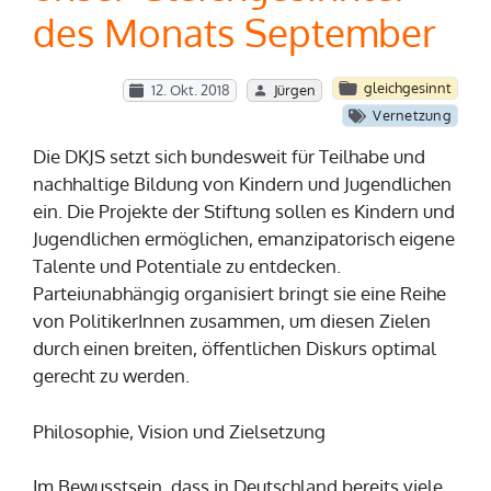
des Monats September
gleichgesinnt
12. Okt. 2018
Jürgen
Vernetzung
Die DKJS setzt sich bundesweit für Teilhabe und
nachhaltige Bildung von Kindern und Jugendlichen
ein. Die Projekte der Stiftung sollen es Kindern und
Jugendlichen ermöglichen, emanzipatorisch eigene
Talente und Potentiale zu entdecken.
Parteiunabhängig organisiert bringt sie eine Reihe
von PolitikerInnen zusammen, um diesen Zielen
durch einen breiten, öffentlichen Diskurs optimal
gerecht zu werden.
Philosophie, Vision und Zielsetzung
Im Bewusstsein, dass in Deutschland bereits viele