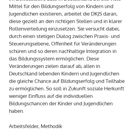
Mittel für den Bildungserfolg von Kindern und
Jugendlichen existieren, arbeitet die DKJS daran,
diese gezielt an den richtigen Stellen und in klarer
Rollenverteilung einzusetzen. Sie versucht dabei,
durch einen stetigen Dialog zwischen Praxis- und
Steuerungsebene, Offenheit für Veränderungen
schüren und so deren nachhaltige Integration in
das Bildungssystem ermöglichen. Diese
Veränderungen zielen darauf ab, allen in
Deutschland lebenden Kindern und Jugendlichen
die gleiche Chance auf Bildungserfolg und Teilhabe
zu ermöglichen. So soll in Zukunft soziale Herkunft
weniger Einfluss auf die individuellen
Bildungschancen der Kinder und Jugendlichen
haben.
Arbeitsfelder, Methodik