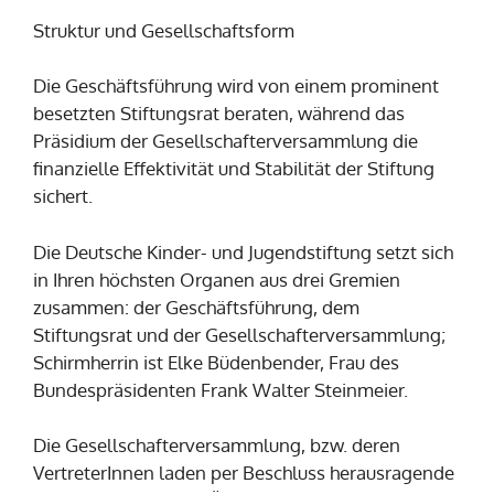
Struktur und Gesellschaftsform
Die Geschäftsführung wird von einem prominent
besetzten Stiftungsrat beraten, während das
Präsidium der Gesellschafterversammlung die
finanzielle Effektivität und Stabilität der Stiftung
sichert.
Die Deutsche Kinder- und Jugendstiftung setzt sich
in Ihren höchsten Organen aus drei Gremien
zusammen: der Geschäftsführung, dem
Stiftungsrat und der Gesellschafterversammlung;
Schirmherrin ist Elke Büdenbender, Frau des
Bundespräsidenten Frank Walter Steinmeier.
Die Gesellschafterversammlung, bzw. deren
VertreterInnen laden per Beschluss herausragende