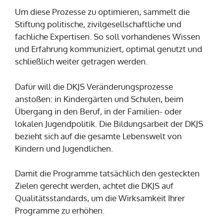
Um diese Prozesse zu optimieren, sammelt die
Stiftung politische, zivilgesellschaftliche und
fachliche Expertisen. So soll vorhandenes Wissen
und Erfahrung kommuniziert, optimal genutzt und
schließlich weiter getragen werden.
Dafür will die DKJS Veränderungsprozesse
anstoßen: in Kindergärten und Schulen, beim
Übergang in den Beruf, in der Familien- oder
lokalen Jugendpolitik. Die Bildungsarbeit der DKJS
bezieht sich auf die gesamte Lebenswelt von
Kindern und Jugendlichen.
Damit die Programme tatsächlich den gesteckten
Zielen gerecht werden, achtet die DKJS auf
Qualitätsstandards, um die Wirksamkeit Ihrer
Programme zu erhöhen.