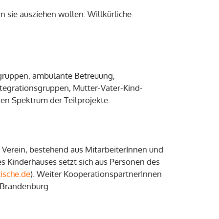
 sie ausziehen wollen: Willkürliche
sgruppen, ambulante Betreuung,
egrationsgruppen, Mutter-Vater-Kind-
en Spektrum der Teilprojekte.
r Verein, bestehend aus MitarbeiterInnen und
s Kinderhauses setzt sich aus Personen des
ische.de
). Weiter KooperationspartnerInnen
n Brandenburg