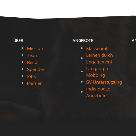
ÜBER
ANGEBOTE
A
Mission
Klassenrat
Lernen durch
Team
Engagement
Beirat
Umgang mit
Spenden
Mobbing
Jobs
SV Unterstützung
Partner
individuelle
Angebote