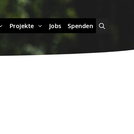
Projekte
Jobs
Spenden