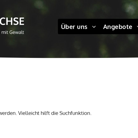
Über uns
Angebote
rden. Vielleicht hilft die Suchfunktion.