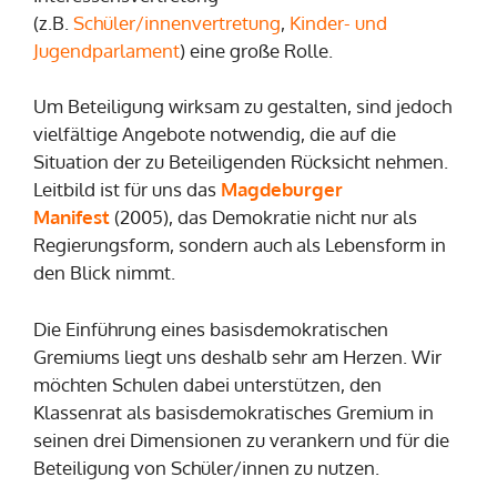
(z.B.
Schüler/innenvertretung
,
Kinder- und
Jugendparlament
) eine große Rolle.
Um Beteiligung wirksam zu gestalten, sind jedoch
vielfältige Angebote notwendig, die auf die
Situation der zu Beteiligenden Rücksicht nehmen.
Leitbild ist für uns das
Magdeburger
Manifest
(2005), das Demokratie nicht nur als
Regierungsform, sondern auch als Lebensform in
den Blick nimmt.
Die Einführung eines basisdemokratischen
Gremiums liegt uns deshalb sehr am Herzen. Wir
möchten Schulen dabei unterstützen, den
Klassenrat als basisdemokratisches Gremium in
seinen drei Dimensionen zu verankern und für die
Beteiligung von Schüler/innen zu nutzen.