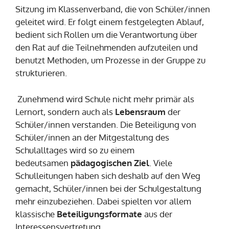
Sitzung im Klassenverband, die von Schüler/innen
geleitet wird. Er folgt einem festgelegten Ablauf,
bedient sich Rollen um die Verantwortung über
den Rat auf die Teilnehmenden aufzuteilen und
benutzt Methoden, um Prozesse in der Gruppe zu
strukturieren.
Zunehmend wird Schule nicht mehr primär als
Lernort, sondern auch als
Lebensraum
der
Schüler/innen verstanden. Die Beteiligung von
Schüler/innen an der Mitgestaltung des
Schulalltages wird so zu einem
bedeutsamen
pädagogischen Ziel
. Viele
Schulleitungen haben sich deshalb auf den Weg
gemacht, Schüler/innen bei der Schulgestaltung
mehr einzubeziehen. Dabei spielten vor allem
klassische
Beteiligungsformate
aus der
Interessensvertretung