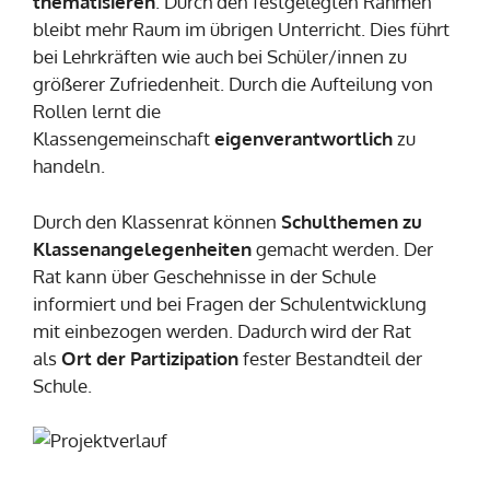
thematisieren
. Durch den festgelegten Rahmen
bleibt mehr Raum im übrigen Unterricht. Dies führt
bei Lehrkräften wie auch bei Schüler/innen zu
größerer Zufriedenheit. Durch die Aufteilung von
Rollen lernt die
Klassengemeinschaft
eigenverantwortlich
zu
handeln.
Durch den Klassenrat können
Schulthemen zu
Klassenangelegenheiten
gemacht werden. Der
Rat kann über Geschehnisse in der Schule
informiert und bei Fragen der Schulentwicklung
mit einbezogen werden. Dadurch wird der Rat
als
Ort der Partizipation
fester Bestandteil der
Schule.