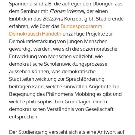
Spannend sind z.B. die aufregenden Übungen aus
dem Seminar mit
Florian Wenzel
, der einen
Einblick in das
Betzavta
Konzept gibt. Studierende
erfahren, wie über das
Bundesprogramm
Demokratisch Handeln
unzählige Projekte zur
Demokratiestärkung von jungen Menschen
gewürdigt werden, wie sich die soziomoralische
Entwicklung von Menschen vollzieht, wie
demokratische Schulentwicklungsprozesse
aussehen können, was demokratische
Stadtteilentwicklung zur Sprachförderung
beitragen kann, welche sinnvollen Angebote zur
Begegnung des Phänomens Mobbing es gibt und
welche philosophischen Grundlagen einem
demokratischen Verständnis von Gesellschaft
entsprechen.
Der Studiengang versteht sich als eine Antwort auf