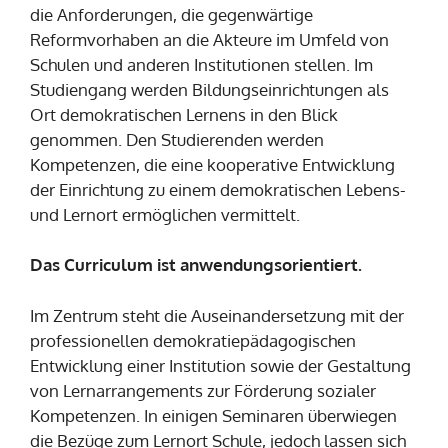
die Anforderungen, die gegenwärtige
Reformvorhaben an die Akteure im Umfeld von
Schulen und anderen Institutionen stellen. Im
Studiengang werden Bildungseinrichtungen als
Ort demokratischen Lernens in den Blick
genommen. Den Studierenden werden
Kompetenzen, die eine kooperative Entwicklung
der Einrichtung zu einem demokratischen Lebens-
und Lernort ermöglichen vermittelt.
Das Curriculum ist anwendungsorientiert.
Im Zentrum steht die Auseinandersetzung mit der
professionellen demokratiepädagogischen
Entwicklung einer Institution sowie der Gestaltung
von Lernarrangements zur Förderung sozialer
Kompetenzen. In einigen Seminaren überwiegen
die Bezüge zum Lernort Schule, jedoch lassen sich