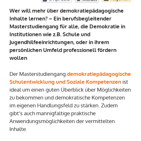
Wer will mehr über demokratiepädagogische
Inhalte lernen? – Ein berufsbegleitender
Masterstudiengang für alle, die Demokratie in
Institutionen wie z.B. Schule und
Jugendhilfeeinrichtungen, oder in ihrem
persönlichen Umfeld professionell fördern
wollen
Der Masterstudiengang
demokratiepädagogische
Schulentwicklung und Soziale Kompetenzen
ist
ideal um einen guten Überblick über Möglichkeiten
zu bekommen und demokratische Kompetenzen
im eigenen Handlungsfeld zu stärken. Zudem
gibt’s auch mannigfaltige praktische
Anwendungsmöglichkeiten der vermittelten
Inhalte.